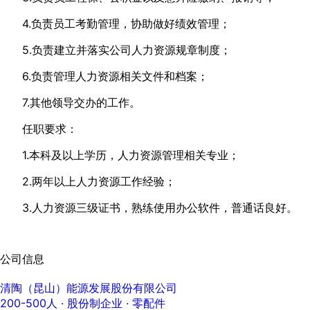
4.负责员工考勤管理，协助做好绩效管理；
5.负责建立并落实公司人力资源规章制度；
6.负责管理人力资源相关文件和档案；
7.其他领导交办的工作。
任职要求：
1.本科及以上学历，人力资源管理相关专业；
2.两年以上人力资源工作经验；
3.人力资源三级证书，熟练使用办公软件，普通话良好。
公司信息
清陶（昆山）能源发展股份有限公司
200-500人
· 股份制企业 ·
零配件