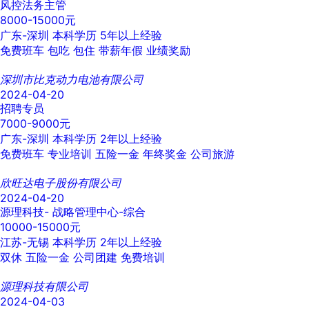
风控法务主管
8000-15000元
广东-深圳
本科学历
5年以上经验
免费班车
包吃
包住
带薪年假
业绩奖励
深圳市比克动力电池有限公司
2024-04-20
招聘专员
7000-9000元
广东-深圳
本科学历
2年以上经验
免费班车
专业培训
五险一金
年终奖金
公司旅游
欣旺达电子股份有限公司
2024-04-20
源理科技- 战略管理中心-综合
10000-15000元
江苏-无锡
本科学历
2年以上经验
双休
五险一金
公司团建
免费培训
源理科技有限公司
2024-04-03