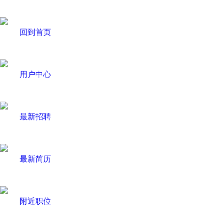
回到首页
用户中心
最新招聘
最新简历
附近职位