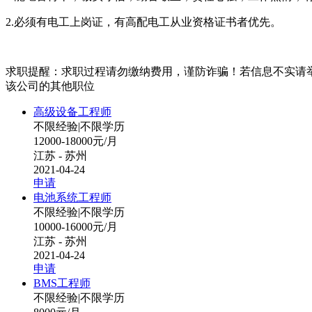
2.必须有电工上岗证，有高配电工从业资格证书者优先。
求职提醒：求职过程请勿缴纳费用，谨防诈骗！若信息不实请
该公司的其他职位
高级设备工程师
不限经验
|
不限学历
12000-18000元/月
江苏 - 苏州
2021-04-24
申请
电池系统工程师
不限经验
|
不限学历
10000-16000元/月
江苏 - 苏州
2021-04-24
申请
BMS工程师
不限经验
|
不限学历