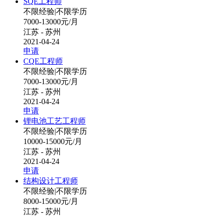
SQE工程师
不限经验
|
不限学历
7000-13000元/月
江苏 - 苏州
2021-04-24
申请
CQE工程师
不限经验
|
不限学历
7000-13000元/月
江苏 - 苏州
2021-04-24
申请
锂电池工艺工程师
不限经验
|
不限学历
10000-15000元/月
江苏 - 苏州
2021-04-24
申请
结构设计工程师
不限经验
|
不限学历
8000-15000元/月
江苏 - 苏州