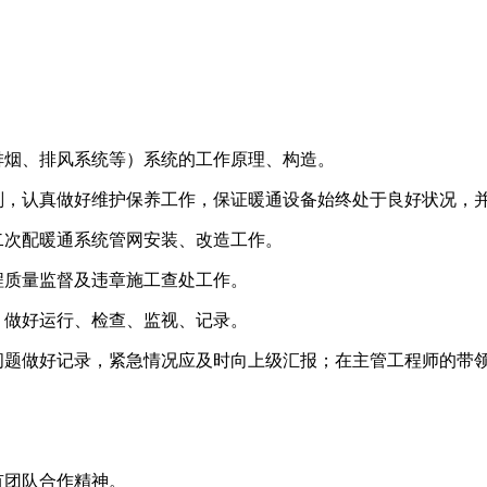
排烟、排风系统等）系统的工作原理、构造。
划，认真做好维护保养工作，保证暖通设备始终处于良好状况，
二次配暖通系统管网安装、改造工作。
程质量监督及违章施工查处工作。
，做好运行、检查、监视、记录。
问题做好记录，紧急情况应及时向上级汇报；在主管工程师的带
有团队合作精神。