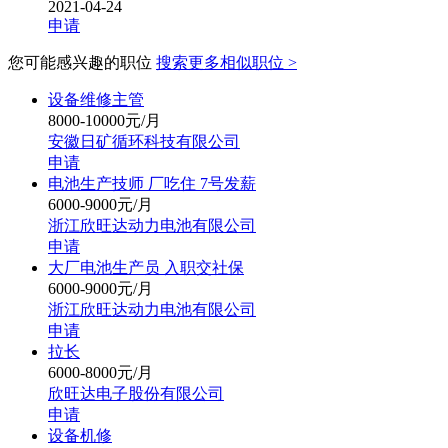
2021-04-24
申请
您可能感兴趣的职位
搜索更多相似职位 >
设备维修主管
8000-10000元/月
安徽日矿循环科技有限公司
申请
电池生产技师 厂吃住 7号发薪
6000-9000元/月
浙江欣旺达动力电池有限公司
申请
大厂电池生产员 入职交社保
6000-9000元/月
浙江欣旺达动力电池有限公司
申请
拉长
6000-8000元/月
欣旺达电子股份有限公司
申请
设备机修