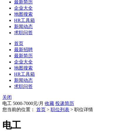
最新简历
企业大全
地图搜索
HR工具箱
新闻动态
求职问答
首页
最新招聘
最新简历
企业大全
地图搜索
HR工具箱
新闻动态
求职问答
关闭
电工
5000-7000元/月
收藏
投递简历
您当前的位置：
首页
>
职位列表
> 职位详情
电工