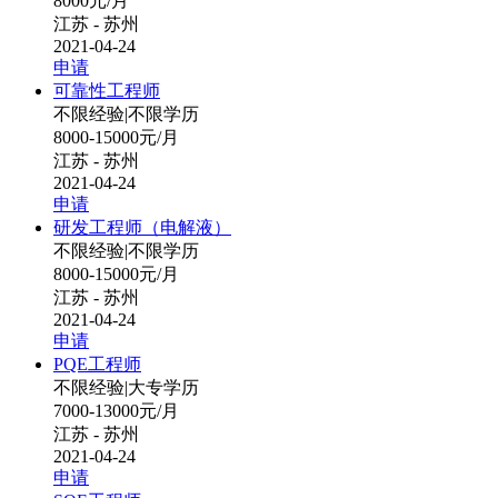
8000元/月
江苏 - 苏州
2021-04-24
申请
可靠性工程师
不限经验
|
不限学历
8000-15000元/月
江苏 - 苏州
2021-04-24
申请
研发工程师（电解液）
不限经验
|
不限学历
8000-15000元/月
江苏 - 苏州
2021-04-24
申请
PQE工程师
不限经验
|
大专学历
7000-13000元/月
江苏 - 苏州
2021-04-24
申请