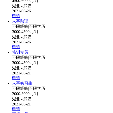
4500-6000元/月
湖北 - 武汉
2021-03-26
申请
人事助理
不限经验
|
不限学历
3000-4500元/月
湖北 - 武汉
2021-03-26
申请
培训专员
不限经验
|
不限学历
3000-4500元/月
湖北 - 武汉
2021-03-21
申请
人事实习生
不限经验
|
不限学历
2000-3000元/月
湖北 - 武汉
2021-03-21
申请