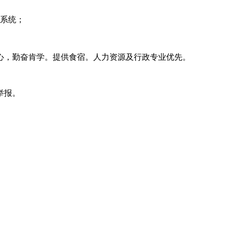
系统；
，勤奋肯学。提供食宿。人力资源及行政专业优先。
举报。