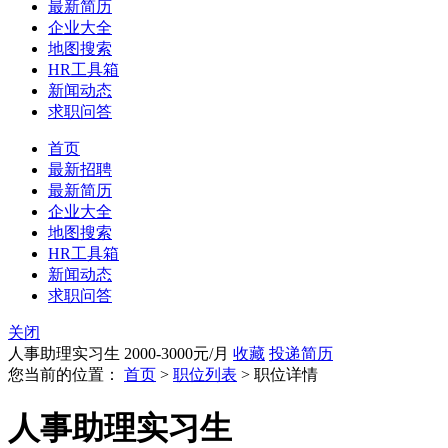
最新简历
企业大全
地图搜索
HR工具箱
新闻动态
求职问答
首页
最新招聘
最新简历
企业大全
地图搜索
HR工具箱
新闻动态
求职问答
关闭
人事助理实习生
2000-3000元/月
收藏
投递简历
您当前的位置：
首页
>
职位列表
> 职位详情
人事助理实习生