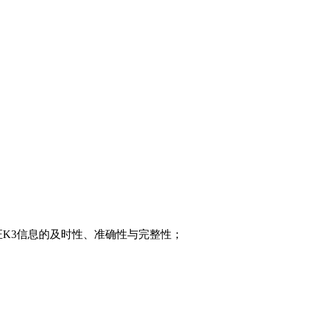
K3信息的及时性、准确性与完整性；