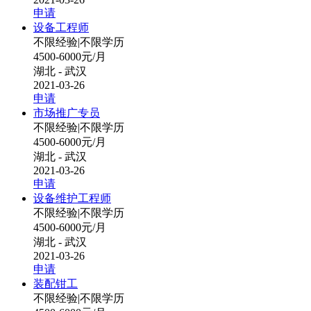
申请
设备工程师
不限经验
|
不限学历
4500-6000元/月
湖北 - 武汉
2021-03-26
申请
市场推广专员
不限经验
|
不限学历
4500-6000元/月
湖北 - 武汉
2021-03-26
申请
设备维护工程师
不限经验
|
不限学历
4500-6000元/月
湖北 - 武汉
2021-03-26
申请
装配钳工
不限经验
|
不限学历