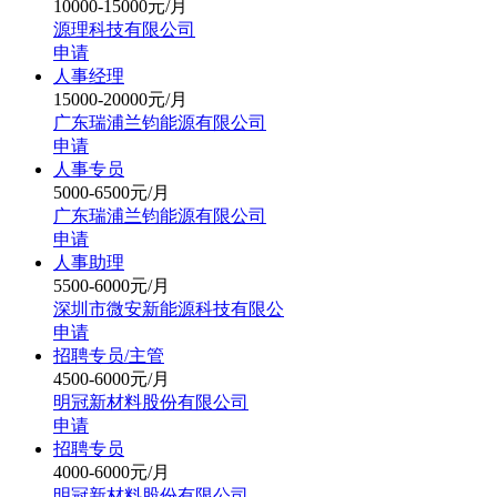
10000-15000元/月
源理科技有限公司
申请
人事经理
15000-20000元/月
广东瑞浦兰钧能源有限公司
申请
人事专员
5000-6500元/月
广东瑞浦兰钧能源有限公司
申请
人事助理
5500-6000元/月
深圳市微安新能源科技有限公
申请
招聘专员/主管
4500-6000元/月
明冠新材料股份有限公司
申请
招聘专员
4000-6000元/月
明冠新材料股份有限公司