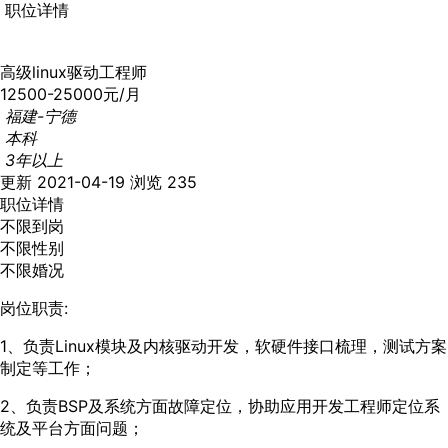
职位详情
高级linux驱动工程师
12500-25000元/月
福建-宁德
本科
3年以上
更新 2021-04-19
浏览 235
职位详情
不限到岗
不限性别
不限婚况
岗位职责:
1、负责Linux模块及内核驱动开发，软硬件接口梳理，测试方案
制定等工作；
2、负责BSP及系统方面故障定位，协助应用开发工程师定位系
统及平台方面问题；