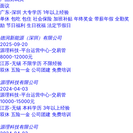
面议
广东-深圳
大专学历
1年以上经验
单休
包吃
包住
社会保险
加班补贴
年终奖金
带薪年假
全勤奖
励
节日福利
生日祝福
法定节假日
德润新能源（深圳）有限公司
2025-09-20
源理科技-平台运营中心-交易管
8000-12000元
江苏-无锡
不限学历
不限经验
双休
五险一金
公司团建
免费培训
源理科技有限公司
2024-04-03
源理科技-平台运营中心-交易管
10000-15000元
江苏-无锡
本科学历
3年以上经验
双休
五险一金
公司团建
免费培训
源理科技有限公司