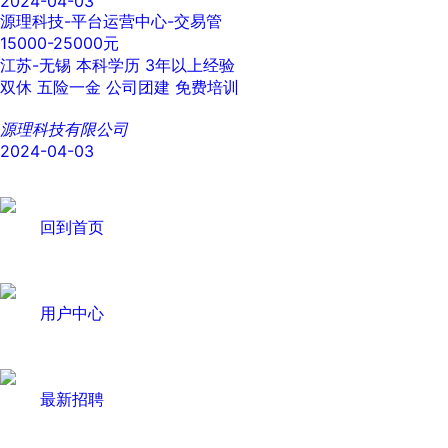
2024-04-03
源理科技-平台运营中心-交易管
15000-25000元
江苏-无锡
本科学历
3年以上经验
双休
五险一金
公司团建
免费培训
源理科技有限公司
2024-04-03
回到首页
用户中心
最新招聘