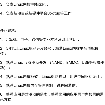
3、负责Linux内核性能优化；
4、负责新项目或新硬件平台Bootup等工作
任职资格:
1、计算机、电子、通信等专业本科及以上学历；
2、5年以上Linux驱动开发经验，精通Linux内核平台适配移
植；
3、熟悉Linux 设备驱动开发 （NAND、EMMC、USB等模块驱
动）；
4、熟悉Linux内核框架，Linux驱动模型，用户空间驱动设计；
5、熟悉Linux内核内存管理机制，进程间通信。
6、熟悉应用层对驱动的需求，熟悉常用的应用层与内核层的通
讯方式；