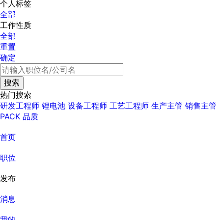
个人标签
全部
工作性质
全部
重置
确定
热门搜索
研发工程师
锂电池
设备工程师
工艺工程师
生产主管
销售主管
PACK
品质
首页
职位
发布
消息
我的