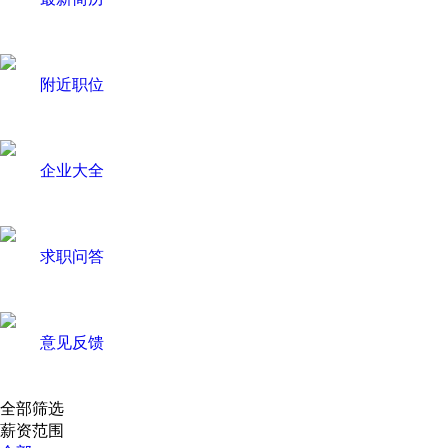
附近职位
企业大全
求职问答
意见反馈
全部筛选
薪资范围