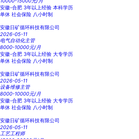
10000-15000元/月
安徽-合肥
3年以上经验
本科学历
单休
社会保险
八小时制
安徽日矿循环科技有限公司
2026-05-11
电气自动化主管
8000-10000元/月
安徽-合肥
3年以上经验
大专学历
单休
社会保险
八小时制
安徽日矿循环科技有限公司
2026-05-11
设备维修主管
8000-10000元/月
安徽-合肥
3年以上经验
大专学历
单休
社会保险
八小时制
安徽日矿循环科技有限公司
2026-05-11
工艺工程师