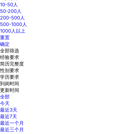
10-50人
50-200人
200-500人
500-1000人
1000人以上
重置
确定
全部筛选
经验要求
简历完整度
性别要求
学历要求
到岗时间
更新时间
全部
今天
最近3天
最近7天
最近一个月
最近三个月