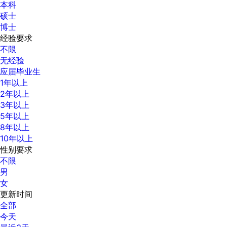
本科
硕士
博士
经验要求
不限
无经验
应届毕业生
1年以上
2年以上
3年以上
5年以上
8年以上
10年以上
性别要求
不限
男
女
更新时间
全部
今天