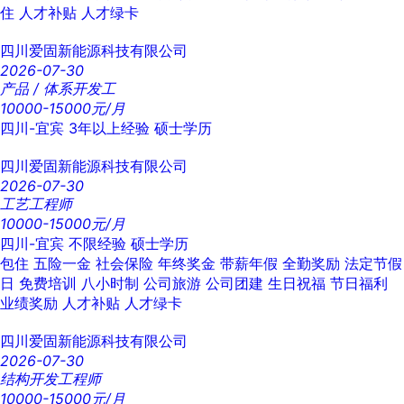
住
人才补贴
人才绿卡
四川爱固新能源科技有限公司
2026-07-30
产品 / 体系开发工
10000-15000元/月
四川-宜宾
3年以上经验
硕士学历
四川爱固新能源科技有限公司
2026-07-30
工艺工程师
10000-15000元/月
四川-宜宾
不限经验
硕士学历
包住
五险一金
社会保险
年终奖金
带薪年假
全勤奖励
法定节假
日
免费培训
八小时制
公司旅游
公司团建
生日祝福
节日福利
业绩奖励
人才补贴
人才绿卡
四川爱固新能源科技有限公司
2026-07-30
结构开发工程师
10000-15000元/月