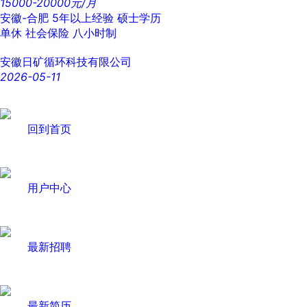
15000-20000元/月
安徽-合肥
5年以上经验
硕士学历
单休
社会保险
八小时制
安徽日矿循环科技有限公司
2026-05-11
回到首页
用户中心
最新招聘
最新简历