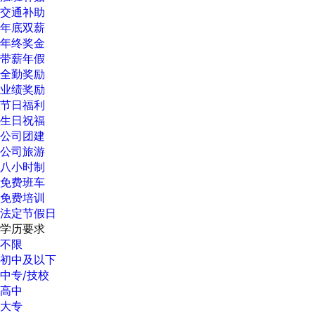
交通补助
年底双薪
年终奖金
带薪年假
全勤奖励
业绩奖励
节日福利
生日祝福
公司团建
公司旅游
八小时制
免费班车
免费培训
法定节假日
学历要求
不限
初中及以下
中专/技校
高中
大专