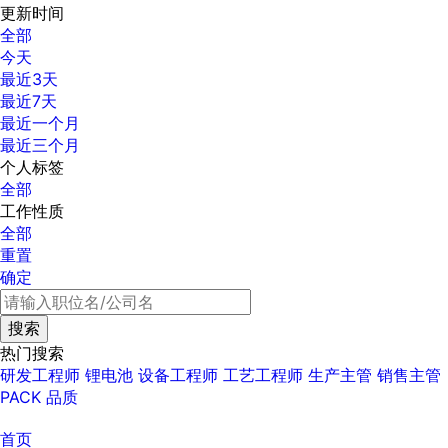
更新时间
全部
今天
最近3天
最近7天
最近一个月
最近三个月
个人标签
全部
工作性质
全部
重置
确定
热门搜索
研发工程师
锂电池
设备工程师
工艺工程师
生产主管
销售主管
PACK
品质
首页