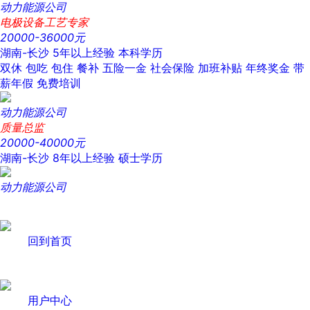
动力能源公司
电极设备工艺专家
20000-36000元
湖南-长沙
5年以上经验
本科学历
双休
包吃
包住
餐补
五险一金
社会保险
加班补贴
年终奖金
带
薪年假
免费培训
动力能源公司
质量总监
20000-40000元
湖南-长沙
8年以上经验
硕士学历
动力能源公司
回到首页
用户中心