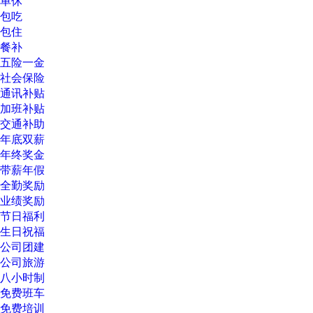
单休
包吃
包住
餐补
五险一金
社会保险
通讯补贴
加班补贴
交通补助
年底双薪
年终奖金
带薪年假
全勤奖励
业绩奖励
节日福利
生日祝福
公司团建
公司旅游
八小时制
免费班车
免费培训