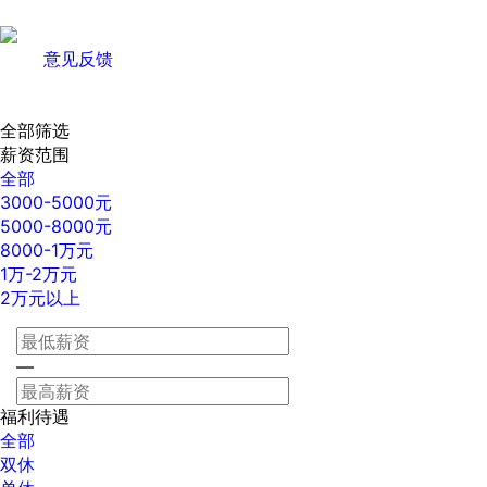
意见反馈
全部筛选
薪资范围
全部
3000-5000元
5000-8000元
8000-1万元
1万-2万元
2万元以上
—
福利待遇
全部
双休