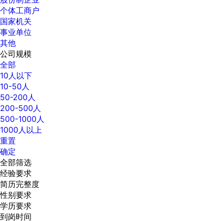
个体工商户
国家机关
事业单位
其他
公司规模
全部
10人以下
10-50人
50-200人
200-500人
500-1000人
1000人以上
重置
确定
全部筛选
经验要求
简历完整度
性别要求
学历要求
到岗时间