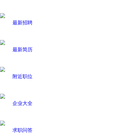
最新招聘
最新简历
附近职位
企业大全
求职问答