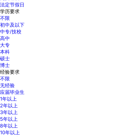
法定节假日
学历要求
不限
初中及以下
中专/技校
高中
大专
本科
硕士
博士
经验要求
不限
无经验
应届毕业生
1年以上
2年以上
3年以上
5年以上
8年以上
10年以上