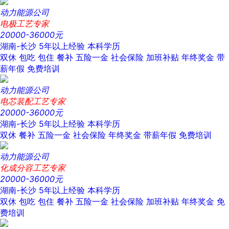
动力能源公司
电极工艺专家
20000-36000元
湖南-长沙
5年以上经验
本科学历
双休
包吃
包住
餐补
五险一金
社会保险
加班补贴
年终奖金
带
薪年假
免费培训
动力能源公司
电芯装配工艺专家
20000-36000元
湖南-长沙
5年以上经验
本科学历
双休
餐补
五险一金
社会保险
年终奖金
带薪年假
免费培训
动力能源公司
化成分容工艺专家
20000-36000元
湖南-长沙
5年以上经验
本科学历
双休
包吃
包住
餐补
五险一金
社会保险
加班补贴
年终奖金
免
费培训