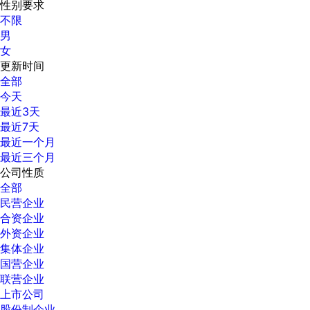
性别要求
不限
男
女
更新时间
全部
今天
最近3天
最近7天
最近一个月
最近三个月
公司性质
全部
民营企业
合资企业
外资企业
集体企业
国营企业
联营企业
上市公司
股份制企业