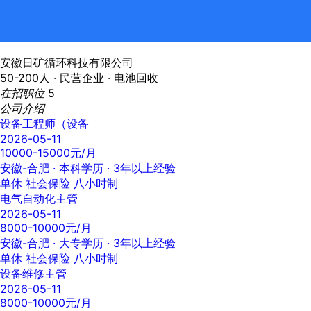
安徽日矿循环科技有限公司
50-200人 ·
民营企业 ·
电池回收
在招职位
5
公司介绍
设备工程师（设备
2026-05-11
10000-15000元/月
安徽-合肥
· 本科学历 · 3年以上经验
单休
社会保险
八小时制
电气自动化主管
2026-05-11
8000-10000元/月
安徽-合肥
· 大专学历 · 3年以上经验
单休
社会保险
八小时制
设备维修主管
2026-05-11
8000-10000元/月