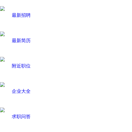
最新招聘
最新简历
附近职位
企业大全
求职问答