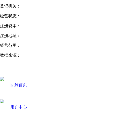
登记机关：
经营状态：
注册资本：
注册地址：
经营范围：
数据来源：
回到首页
用户中心