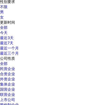
性别要求
不限
男
女
更新时间
全部
今天
最近3天
最近7天
最近一个月
最近三个月
公司性质
全部
民营企业
合资企业
外资企业
集体企业
国营企业
联营企业
上市公司
股份制企业