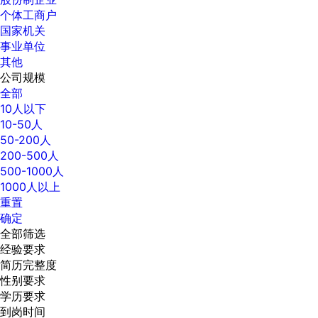
个体工商户
国家机关
事业单位
其他
公司规模
全部
10人以下
10-50人
50-200人
200-500人
500-1000人
1000人以上
重置
确定
全部筛选
经验要求
简历完整度
性别要求
学历要求
到岗时间