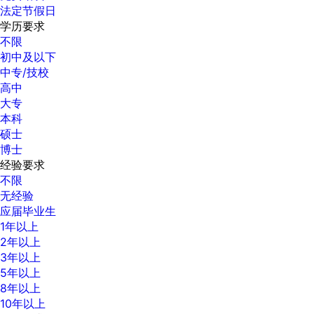
法定节假日
学历要求
不限
初中及以下
中专/技校
高中
大专
本科
硕士
博士
经验要求
不限
无经验
应届毕业生
1年以上
2年以上
3年以上
5年以上
8年以上
10年以上