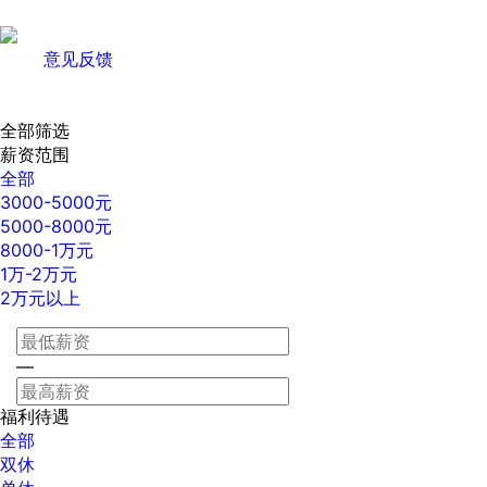
意见反馈
全部筛选
薪资范围
全部
3000-5000元
5000-8000元
8000-1万元
1万-2万元
2万元以上
—
福利待遇
全部
双休