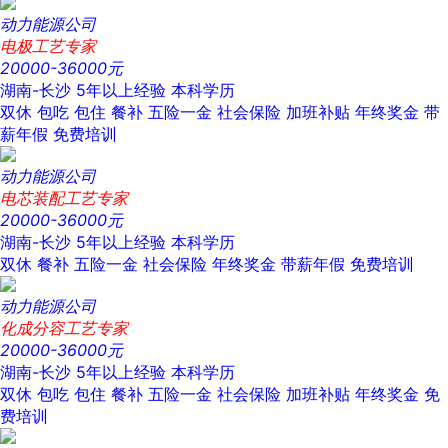
动力能源公司
电极工艺专家
20000-36000元
湖南-长沙
5年以上经验
本科学历
双休
包吃
包住
餐补
五险一金
社会保险
加班补贴
年终奖金
带
薪年假
免费培训
动力能源公司
电芯装配工艺专家
20000-36000元
湖南-长沙
5年以上经验
本科学历
双休
餐补
五险一金
社会保险
年终奖金
带薪年假
免费培训
动力能源公司
化成分容工艺专家
20000-36000元
湖南-长沙
5年以上经验
本科学历
双休
包吃
包住
餐补
五险一金
社会保险
加班补贴
年终奖金
免
费培训