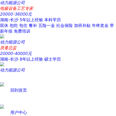
动力能源公司
电极设备工艺专家
20000-36000元
湖南-长沙
5年以上经验
本科学历
双休
包吃
包住
餐补
五险一金
社会保险
加班补贴
年终奖金
带
薪年假
免费培训
动力能源公司
质量总监
20000-40000元
湖南-长沙
8年以上经验
硕士学历
动力能源公司
回到首页
用户中心