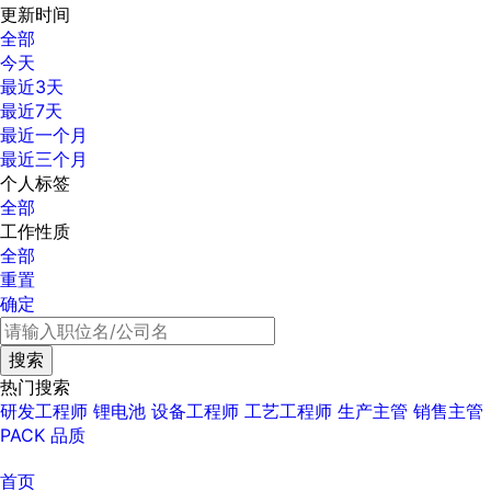
更新时间
全部
今天
最近3天
最近7天
最近一个月
最近三个月
个人标签
全部
工作性质
全部
重置
确定
热门搜索
研发工程师
锂电池
设备工程师
工艺工程师
生产主管
销售主管
PACK
品质
首页