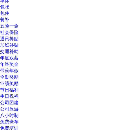
单休
包吃
包住
餐补
五险一金
社会保险
通讯补贴
加班补贴
交通补助
年底双薪
年终奖金
带薪年假
全勤奖励
业绩奖励
节日福利
生日祝福
公司团建
公司旅游
八小时制
免费班车
免费培训