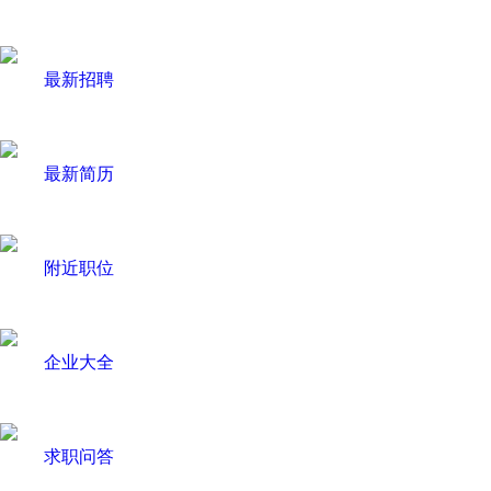
最新招聘
最新简历
附近职位
企业大全
求职问答