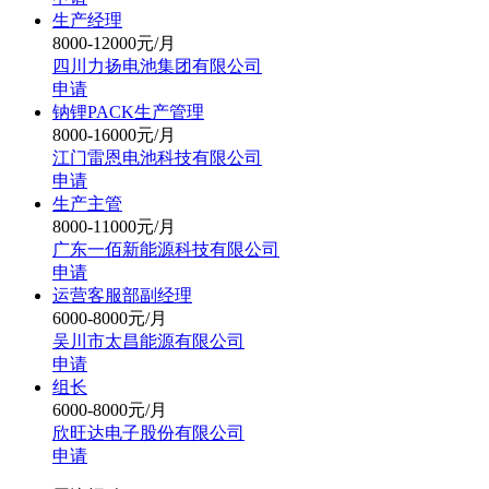
生产经理
8000-12000元/月
四川力扬电池集团有限公司
申请
钠锂PACK生产管理
8000-16000元/月
江门雷恩电池科技有限公司
申请
生产主管
8000-11000元/月
广东一佰新能源科技有限公司
申请
运营客服部副经理
6000-8000元/月
吴川市太昌能源有限公司
申请
组长
6000-8000元/月
欣旺达电子股份有限公司
申请