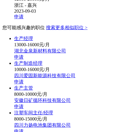
浙江 - 嘉兴
2023-09-03
申请
您可能感兴趣的职位
搜索更多相似职位 >
生产经理
13000-16000元/月
湖北金泉新材料有限公司
申请
生产制造经理
10000-16000元/月
四川爱固新能源科技有限公司
申请
生产主管
8000-10000元/月
安徽日矿循环科技有限公司
申请
注塑车间主任/经理
8000-15000元/月
四川力扬电池集团有限公司
申请