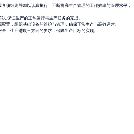
握各项细则并加以认真执行，不断提高生产管理的工作效率与管理水平，
决,保证生产的正常运行与生产任务的完成。

源配置，组织基础设备的维护与管理，确保正常生产与高效运营。

安全、生产进度三方面的要求，保障生产目标的实现。
