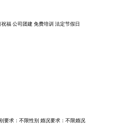
日祝福
公司团建
免费培训
法定节假日
别要求：不限性别
婚况要求：不限婚况