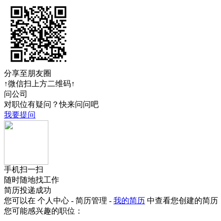
分享至朋友圈
↑微信扫上方二维码↑
问公司
对职位有疑问？快来问问吧
我要提问
手机扫一扫
随时随地找工作
简历投递成功
您可以在 个人中心 - 简历管理 -
我的简历
中查看您创建的简历
您可能感兴趣的职位：