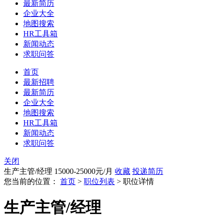
最新简历
企业大全
地图搜索
HR工具箱
新闻动态
求职问答
首页
最新招聘
最新简历
企业大全
地图搜索
HR工具箱
新闻动态
求职问答
关闭
生产主管/经理
15000-25000元/月
收藏
投递简历
您当前的位置：
首页
>
职位列表
> 职位详情
生产主管/经理