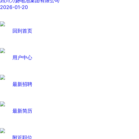
四川力扬电池集团有限公司
2026-01-20
回到首页
用户中心
最新招聘
最新简历
附近职位