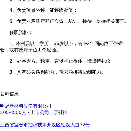
4、负责项目环评、能评级批复；
5、负责对应政府部门会议、培训、接待，对接相关事宜。
任职资格：
1、本科及以上学历，35岁以下，有1-3年同岗位工作经
验，或有政府单位工作经验。
2、处事大方、稳重，言谈举止得体，懂接待礼仪。
3、具有公关谈判能力，优秀的接待应酬能力。
公司信息
明冠新材料股份有限公司
500-1000人
· 上市公司 ·
原材料
江西省宜春市经济技术开发区经发大道32号