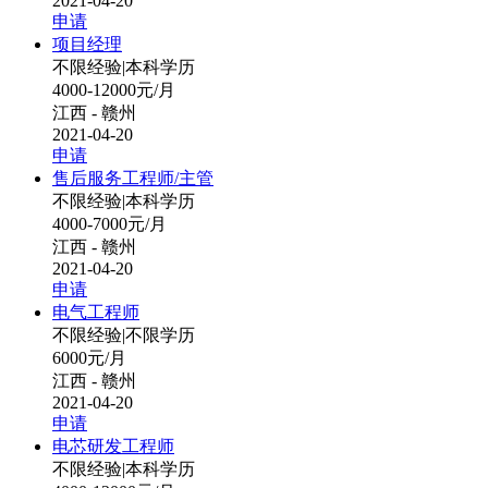
2021-04-20
申请
项目经理
不限经验
|
本科学历
4000-12000元/月
江西 - 赣州
2021-04-20
申请
售后服务工程师/主管
不限经验
|
本科学历
4000-7000元/月
江西 - 赣州
2021-04-20
申请
电气工程师
不限经验
|
不限学历
6000元/月
江西 - 赣州
2021-04-20
申请
电芯研发工程师
不限经验
|
本科学历