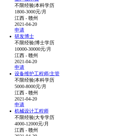
不限经验
|
本科学历
1800-3000元/月
江西 - 赣州
2021-04-20
申请
研发博士
不限经验
|
博士学历
10000-30000元/月
江西 - 赣州
2021-04-20
申请
设备维护工程师/主管
不限经验
|
本科学历
5000-8000元/月
江西 - 赣州
2021-04-20
申请
机械设计工程师
不限经验
|
大专学历
4000-12000元/月
江西 - 赣州