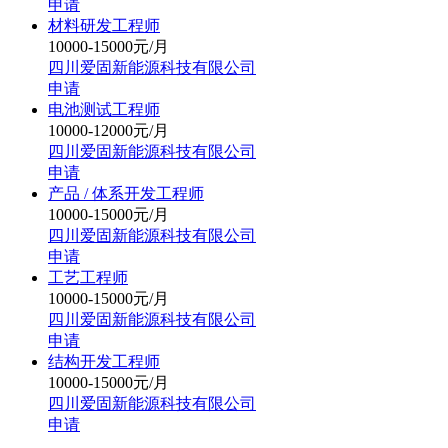
申请
材料研发工程师
10000-15000元/月
四川爱固新能源科技有限公司
申请
电池测试工程师
10000-12000元/月
四川爱固新能源科技有限公司
申请
产品 / 体系开发工程师
10000-15000元/月
四川爱固新能源科技有限公司
申请
工艺工程师
10000-15000元/月
四川爱固新能源科技有限公司
申请
结构开发工程师
10000-15000元/月
四川爱固新能源科技有限公司
申请