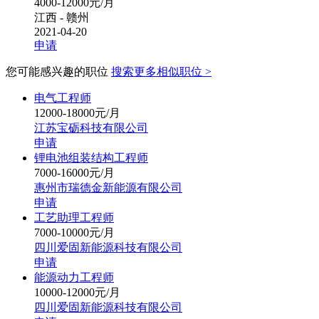
4000-12000元/月
江西 - 赣州
2021-04-20
申请
您可能感兴趣的职位
搜索更多相似职位 >
电气工程师
12000-18000元/月
江苏宝砺科技有限公司
申请
锂电池组装结构工程师
7000-16000元/月
惠州市瑞德金新能源有限公司
申请
工艺助理工程师
7000-10000元/月
四川爱固新能源科技有限公司
申请
能源动力工程师
10000-12000元/月
四川爱固新能源科技有限公司