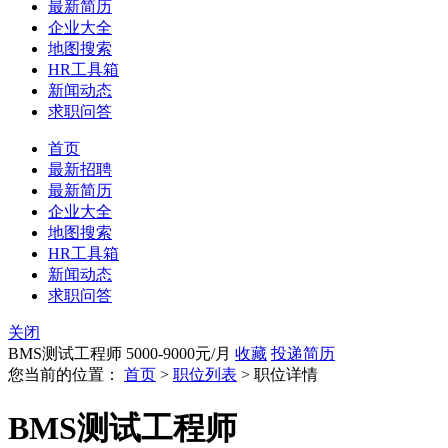
最新简历
企业大全
地图搜索
HR工具箱
新闻动态
求职问答
首页
最新招聘
最新简历
企业大全
地图搜索
HR工具箱
新闻动态
求职问答
关闭
BMS测试工程师
5000-9000元/月
收藏
投递简历
您当前的位置：
首页
>
职位列表
> 职位详情
BMS测试工程师