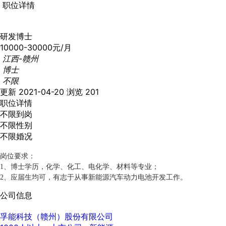
职位详情
研发博士
10000-30000元/月
江西-赣州
博士
不限
更新 2021-04-20
浏览 201
职位详情
不限到岗
不限性别
不限婚况
岗位要求：
1、博士学历，化学、化工、电化学、材料等专业；
2、应届生均可，有志于从事新能源汽车动力电池开发工作。
公司信息
孚能科技（赣州）股份有限公司