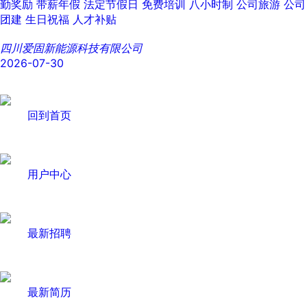
勤奖励
带薪年假
法定节假日
免费培训
八小时制
公司旅游
公司
团建
生日祝福
人才补贴
四川爱固新能源科技有限公司
2026-07-30
回到首页
用户中心
最新招聘
最新简历