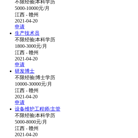
不限经验
|
本科学历
5000-10000元/月
江西 - 赣州
2021-04-20
申请
生产技术员
不限经验
|
本科学历
1800-3000元/月
江西 - 赣州
2021-04-20
申请
研发博士
不限经验
|
博士学历
10000-30000元/月
江西 - 赣州
2021-04-20
申请
设备维护工程师/主管
不限经验
|
本科学历
5000-8000元/月
江西 - 赣州
2021-04-20