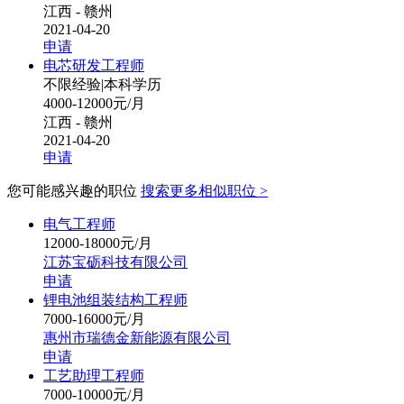
江西 - 赣州
2021-04-20
申请
电芯研发工程师
不限经验
|
本科学历
4000-12000元/月
江西 - 赣州
2021-04-20
申请
您可能感兴趣的职位
搜索更多相似职位 >
电气工程师
12000-18000元/月
江苏宝砺科技有限公司
申请
锂电池组装结构工程师
7000-16000元/月
惠州市瑞德金新能源有限公司
申请
工艺助理工程师
7000-10000元/月