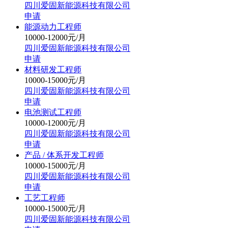
四川爱固新能源科技有限公司
申请
能源动力工程师
10000-12000元/月
四川爱固新能源科技有限公司
申请
材料研发工程师
10000-15000元/月
四川爱固新能源科技有限公司
申请
电池测试工程师
10000-12000元/月
四川爱固新能源科技有限公司
申请
产品 / 体系开发工程师
10000-15000元/月
四川爱固新能源科技有限公司
申请
工艺工程师
10000-15000元/月
四川爱固新能源科技有限公司