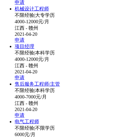
申请
机械设计工程师
不限经验
|
大专学历
4000-12000元/月
江西 - 赣州
2021-04-20
申请
项目经理
不限经验
|
本科学历
4000-12000元/月
江西 - 赣州
2021-04-20
申请
售后服务工程师/主管
不限经验
|
本科学历
4000-7000元/月
江西 - 赣州
2021-04-20
申请
电气工程师
不限经验
|
不限学历
6000元/月