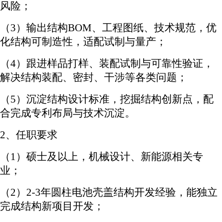
风险；
（
3）
输出结构
BOM、工程图纸、技术规范，优
化结构可制造性，适配试制与量产；
（
4）
跟进样品打样、装配试制与可靠性验证，
解决结构装配、密封、干涉等各类问题；
（
5）
沉淀结构设计标准，挖掘结构创新点，配
合完成专利布局与技术沉淀。
2、任职要求
（
1）硕士及以上，机械设计、新能源相关专
业；
（
2）2-3年圆柱电池壳盖结构开发经验，能独立
完成结构新项目开发；