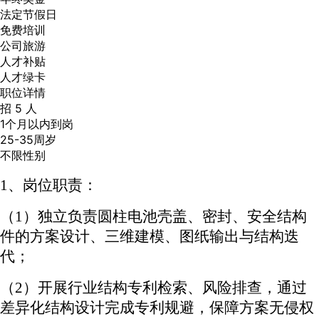
法定节假日
免费培训
公司旅游
人才补贴
人才绿卡
职位详情
招 5 人
1个月以内到岗
25-35周岁
不限性别
1、
岗位职责：
（
1）
独立负责圆柱电池壳盖、密封、安全结构
件的方案设计、三维建模、图纸输出与结构迭
代；
（
2）
开展行业结构专利检索、风险排查，通过
差异化结构设计完成专利规避，保障方案无侵权