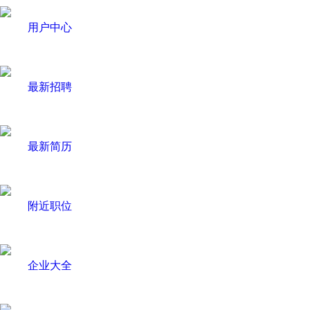
用户中心
最新招聘
最新简历
附近职位
企业大全