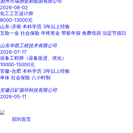
惠州市瑞德金新能源有限公司
2026-08-02
化工工艺设计师
8000-13000元
山东-济南
本科学历
3年以上经验
五险一金
社会保险
年终奖金
带薪年假
免费培训
法定节假日
山东华燚工程技术有限公司
2026-07-17
设备工程师（设备改进、优化）
10000-15000元
安徽-合肥
本科学历
3年以上经验
单休
社会保险
八小时制
安徽日矿循环科技有限公司
2026-05-11
回到首页