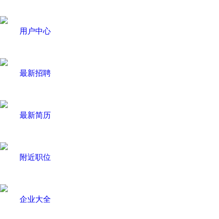
用户中心
最新招聘
最新简历
附近职位
企业大全