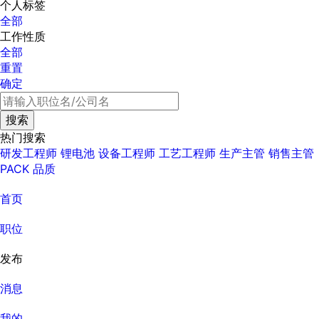
个人标签
全部
工作性质
全部
重置
确定
热门搜索
研发工程师
锂电池
设备工程师
工艺工程师
生产主管
销售主管
PACK
品质
首页
职位
发布
消息
我的