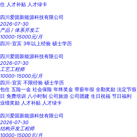
住
人才补贴
人才绿卡
四川爱固新能源科技有限公司
2026-07-30
产品 / 体系开发工
10000-15000元/月
四川-宜宾
3年以上经验
硕士学历
四川爱固新能源科技有限公司
2026-07-30
工艺工程师
10000-15000元/月
四川-宜宾
不限经验
硕士学历
包住
五险一金
社会保险
年终奖金
带薪年假
全勤奖励
法定节假
日
免费培训
八小时制
公司旅游
公司团建
生日祝福
节日福利
业绩奖励
人才补贴
人才绿卡
四川爱固新能源科技有限公司
2026-07-30
结构开发工程师
10000-15000元/月