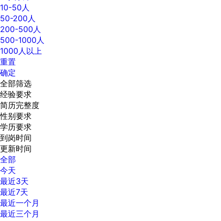
10-50人
50-200人
200-500人
500-1000人
1000人以上
重置
确定
全部筛选
经验要求
简历完整度
性别要求
学历要求
到岗时间
更新时间
全部
今天
最近3天
最近7天
最近一个月
最近三个月