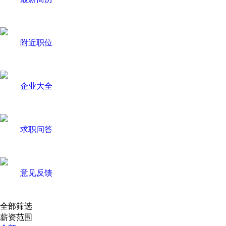
附近职位
企业大全
求职问答
意见反馈
全部筛选
薪资范围