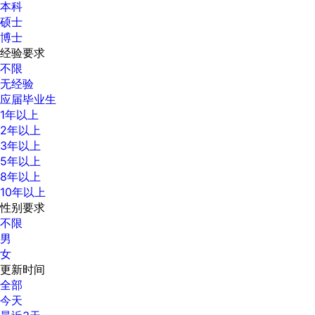
本科
硕士
博士
经验要求
不限
无经验
应届毕业生
1年以上
2年以上
3年以上
5年以上
8年以上
10年以上
性别要求
不限
男
女
更新时间
全部
今天