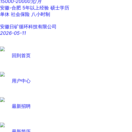
15000-20000元/月
安徽-合肥
5年以上经验
硕士学历
单休
社会保险
八小时制
安徽日矿循环科技有限公司
2026-05-11
回到首页
用户中心
最新招聘
最新简历