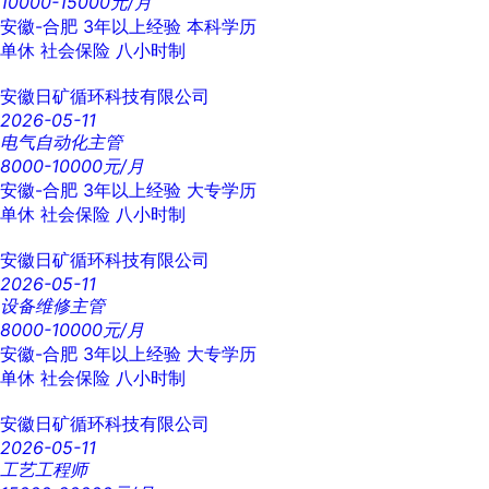
10000-15000元/月
安徽-合肥
3年以上经验
本科学历
单休
社会保险
八小时制
安徽日矿循环科技有限公司
2026-05-11
电气自动化主管
8000-10000元/月
安徽-合肥
3年以上经验
大专学历
单休
社会保险
八小时制
安徽日矿循环科技有限公司
2026-05-11
设备维修主管
8000-10000元/月
安徽-合肥
3年以上经验
大专学历
单休
社会保险
八小时制
安徽日矿循环科技有限公司
2026-05-11
工艺工程师