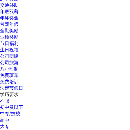
交通补助
年底双薪
年终奖金
带薪年假
全勤奖励
业绩奖励
节日福利
生日祝福
公司团建
公司旅游
八小时制
免费班车
免费培训
法定节假日
学历要求
不限
初中及以下
中专/技校
高中
大专