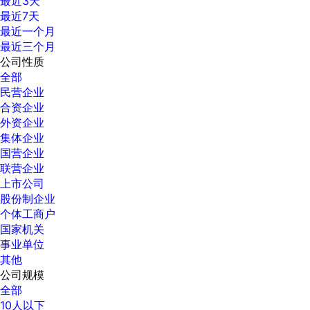
最近3天
最近7天
最近一个月
最近三个月
公司性质
全部
民营企业
合资企业
外资企业
集体企业
国营企业
联营企业
上市公司
股份制企业
个体工商户
国家机关
事业单位
其他
公司规模
全部
10人以下