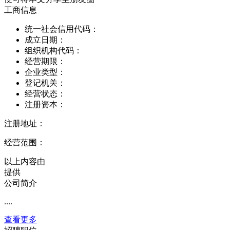
工商信息
统一社会信用代码：
成立日期：
组织机构代码：
经营期限：
企业类型：
登记机关：
经营状态：
注册资本：
注册地址：
经营范围：
以上内容由
提供
公司简介
....
查看更多