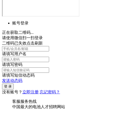
账号登录
正在获取二维码...
请使用微信扫一扫登录
二维码已失效点击刷新
请填写用户名
请填写密码
请填写短信动态码
发送动态码
没有账号？
立即注册
忘记密码？
客服服务热线
中国最大的电池人才招聘网站