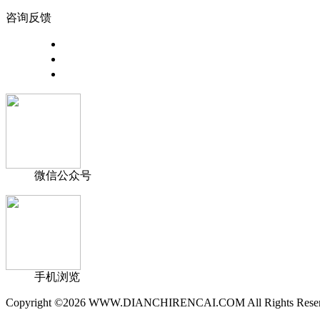
咨询反馈
客服中心
常见问题
友情链接
微信公众号
手机浏览
Copyright ©2026 WWW.DIANCHIRENCAI.COM All Rights Reser