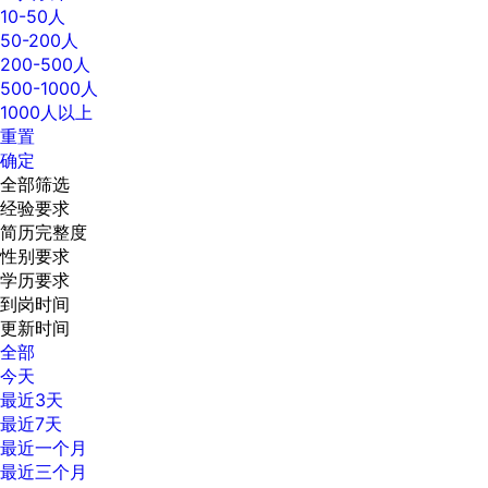
10-50人
50-200人
200-500人
500-1000人
1000人以上
重置
确定
全部筛选
经验要求
简历完整度
性别要求
学历要求
到岗时间
更新时间
全部
今天
最近3天
最近7天
最近一个月
最近三个月