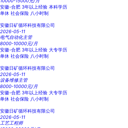
10000-15000元/月
安徽-合肥
3年以上经验
本科学历
单休
社会保险
八小时制
安徽日矿循环科技有限公司
2026-05-11
电气自动化主管
8000-10000元/月
安徽-合肥
3年以上经验
大专学历
单休
社会保险
八小时制
安徽日矿循环科技有限公司
2026-05-11
设备维修主管
8000-10000元/月
安徽-合肥
3年以上经验
大专学历
单休
社会保险
八小时制
安徽日矿循环科技有限公司
2026-05-11
工艺工程师