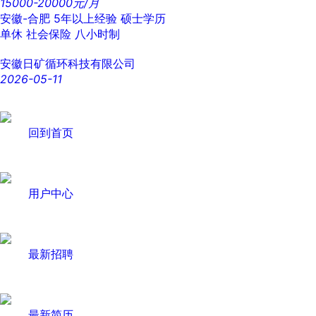
15000-20000元/月
安徽-合肥
5年以上经验
硕士学历
单休
社会保险
八小时制
安徽日矿循环科技有限公司
2026-05-11
回到首页
用户中心
最新招聘
最新简历