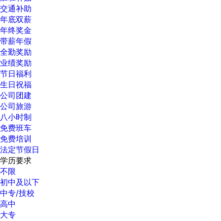
交通补助
年底双薪
年终奖金
带薪年假
全勤奖励
业绩奖励
节日福利
生日祝福
公司团建
公司旅游
八小时制
免费班车
免费培训
法定节假日
学历要求
不限
初中及以下
中专/技校
高中
大专