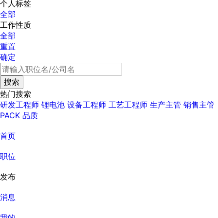
个人标签
全部
工作性质
全部
重置
确定
热门搜索
研发工程师
锂电池
设备工程师
工艺工程师
生产主管
销售主管
PACK
品质
首页
职位
发布
消息
我的