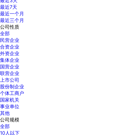
最近3天
最近7天
最近一个月
最近三个月
公司性质
全部
民营企业
合资企业
外资企业
集体企业
国营企业
联营企业
上市公司
股份制企业
个体工商户
国家机关
事业单位
其他
公司规模
全部
10人以下