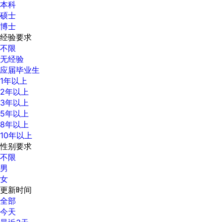
本科
硕士
博士
经验要求
不限
无经验
应届毕业生
1年以上
2年以上
3年以上
5年以上
8年以上
10年以上
性别要求
不限
男
女
更新时间
全部
今天