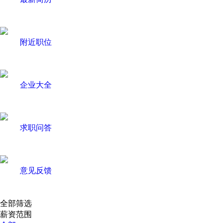
附近职位
企业大全
求职问答
意见反馈
全部筛选
薪资范围