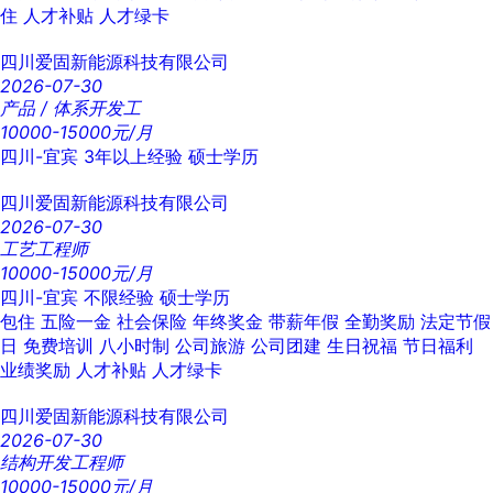
住
人才补贴
人才绿卡
四川爱固新能源科技有限公司
2026-07-30
产品 / 体系开发工
10000-15000元/月
四川-宜宾
3年以上经验
硕士学历
四川爱固新能源科技有限公司
2026-07-30
工艺工程师
10000-15000元/月
四川-宜宾
不限经验
硕士学历
包住
五险一金
社会保险
年终奖金
带薪年假
全勤奖励
法定节假
日
免费培训
八小时制
公司旅游
公司团建
生日祝福
节日福利
业绩奖励
人才补贴
人才绿卡
四川爱固新能源科技有限公司
2026-07-30
结构开发工程师
10000-15000元/月