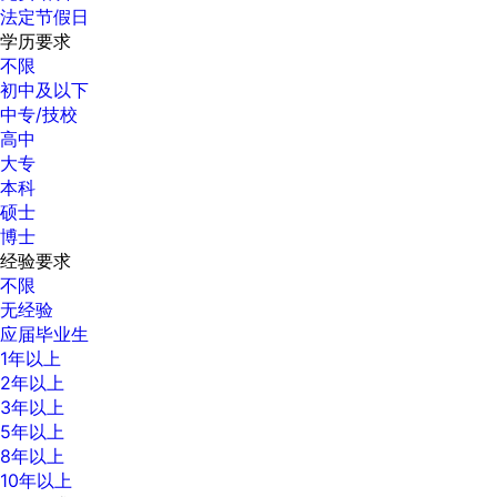
法定节假日
学历要求
不限
初中及以下
中专/技校
高中
大专
本科
硕士
博士
经验要求
不限
无经验
应届毕业生
1年以上
2年以上
3年以上
5年以上
8年以上
10年以上