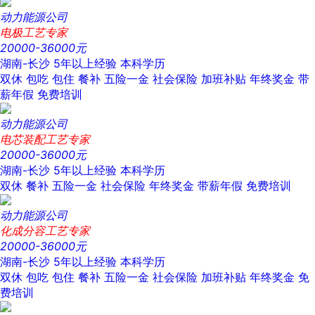
动力能源公司
电极工艺专家
20000-36000元
湖南-长沙
5年以上经验
本科学历
双休
包吃
包住
餐补
五险一金
社会保险
加班补贴
年终奖金
带
薪年假
免费培训
动力能源公司
电芯装配工艺专家
20000-36000元
湖南-长沙
5年以上经验
本科学历
双休
餐补
五险一金
社会保险
年终奖金
带薪年假
免费培训
动力能源公司
化成分容工艺专家
20000-36000元
湖南-长沙
5年以上经验
本科学历
双休
包吃
包住
餐补
五险一金
社会保险
加班补贴
年终奖金
免
费培训