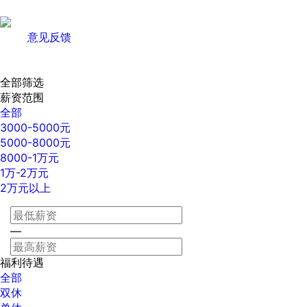
意见反馈
全部筛选
薪资范围
全部
3000-5000元
5000-8000元
8000-1万元
1万-2万元
2万元以上
—
福利待遇
全部
双休