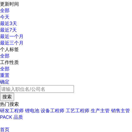
更新时间
全部
今天
最近3天
最近7天
最近一个月
最近三个月
个人标签
全部
工作性质
全部
重置
确定
热门搜索
研发工程师
锂电池
设备工程师
工艺工程师
生产主管
销售主管
PACK
品质
首页