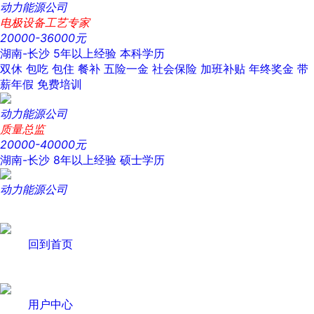
动力能源公司
电极设备工艺专家
20000-36000元
湖南-长沙
5年以上经验
本科学历
双休
包吃
包住
餐补
五险一金
社会保险
加班补贴
年终奖金
带
薪年假
免费培训
动力能源公司
质量总监
20000-40000元
湖南-长沙
8年以上经验
硕士学历
动力能源公司
回到首页
用户中心