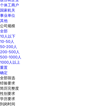
个体工商户
国家机关
事业单位
其他
公司规模
全部
10人以下
10-50人
50-200人
200-500人
500-1000人
1000人以上
重置
确定
全部筛选
经验要求
简历完整度
性别要求
学历要求
到岗时间