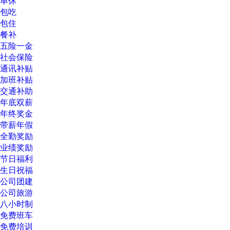
单休
包吃
包住
餐补
五险一金
社会保险
通讯补贴
加班补贴
交通补助
年底双薪
年终奖金
带薪年假
全勤奖励
业绩奖励
节日福利
生日祝福
公司团建
公司旅游
八小时制
免费班车
免费培训