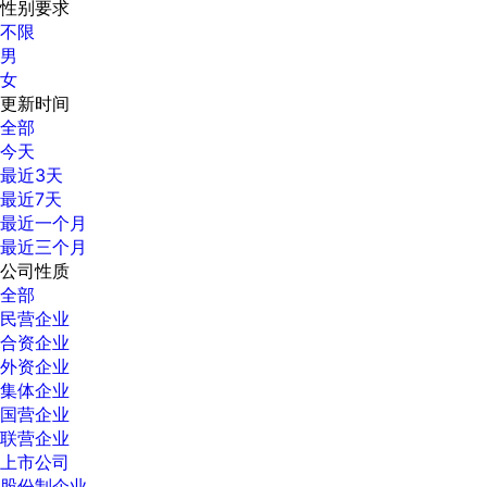
性别要求
不限
男
女
更新时间
全部
今天
最近3天
最近7天
最近一个月
最近三个月
公司性质
全部
民营企业
合资企业
外资企业
集体企业
国营企业
联营企业
上市公司
股份制企业