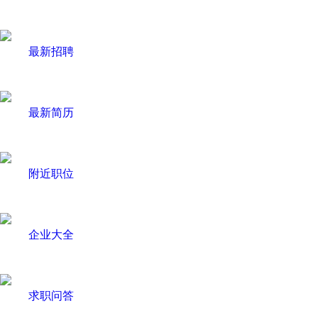
最新招聘
最新简历
附近职位
企业大全
求职问答