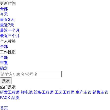
更新时间
全部
今天
最近3天
最近7天
最近一个月
最近三个月
个人标签
全部
工作性质
全部
重置
确定
热门搜索
研发工程师
锂电池
设备工程师
工艺工程师
生产主管
销售主管
PACK
品质
首页