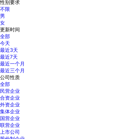
性别要求
不限
男
女
更新时间
全部
今天
最近3天
最近7天
最近一个月
最近三个月
公司性质
全部
民营企业
合资企业
外资企业
集体企业
国营企业
联营企业
上市公司
股份制企业