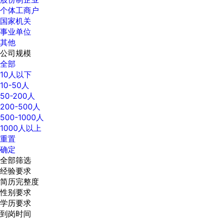
个体工商户
国家机关
事业单位
其他
公司规模
全部
10人以下
10-50人
50-200人
200-500人
500-1000人
1000人以上
重置
确定
全部筛选
经验要求
简历完整度
性别要求
学历要求
到岗时间