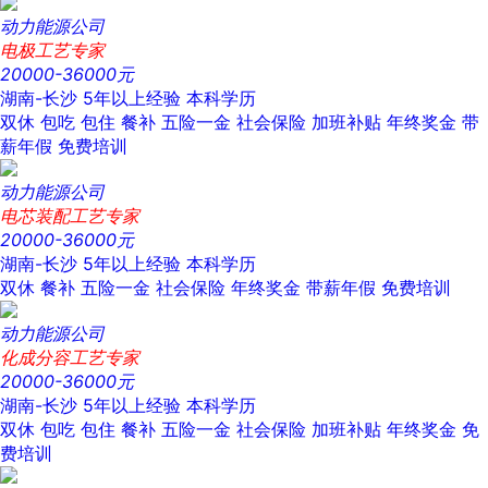
动力能源公司
电极工艺专家
20000-36000元
湖南-长沙
5年以上经验
本科学历
双休
包吃
包住
餐补
五险一金
社会保险
加班补贴
年终奖金
带
薪年假
免费培训
动力能源公司
电芯装配工艺专家
20000-36000元
湖南-长沙
5年以上经验
本科学历
双休
餐补
五险一金
社会保险
年终奖金
带薪年假
免费培训
动力能源公司
化成分容工艺专家
20000-36000元
湖南-长沙
5年以上经验
本科学历
双休
包吃
包住
餐补
五险一金
社会保险
加班补贴
年终奖金
免
费培训