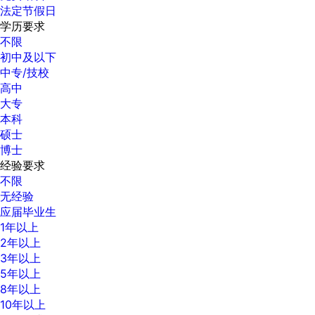
法定节假日
学历要求
不限
初中及以下
中专/技校
高中
大专
本科
硕士
博士
经验要求
不限
无经验
应届毕业生
1年以上
2年以上
3年以上
5年以上
8年以上
10年以上