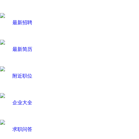
最新招聘
最新简历
附近职位
企业大全
求职问答