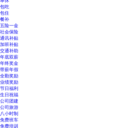
单休
包吃
包住
餐补
五险一金
社会保险
通讯补贴
加班补贴
交通补助
年底双薪
年终奖金
带薪年假
全勤奖励
业绩奖励
节日福利
生日祝福
公司团建
公司旅游
八小时制
免费班车
免费培训