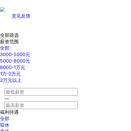
意见反馈
全部筛选
薪资范围
全部
3000-5000元
5000-8000元
8000-1万元
1万-2万元
2万元以上
—
福利待遇
全部
双休