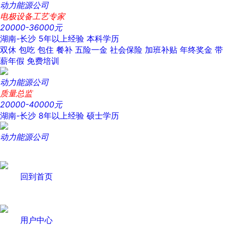
动力能源公司
电极设备工艺专家
20000-36000元
湖南-长沙
5年以上经验
本科学历
双休
包吃
包住
餐补
五险一金
社会保险
加班补贴
年终奖金
带
薪年假
免费培训
动力能源公司
质量总监
20000-40000元
湖南-长沙
8年以上经验
硕士学历
动力能源公司
回到首页
用户中心