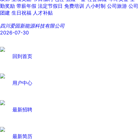
勤奖励
带薪年假
法定节假日
免费培训
八小时制
公司旅游
公司
团建
生日祝福
人才补贴
四川爱固新能源科技有限公司
2026-07-30
回到首页
用户中心
最新招聘
最新简历