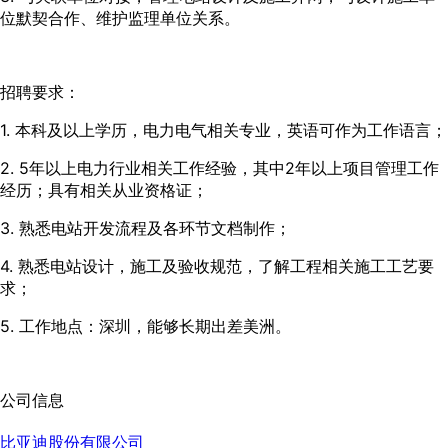
位默契合作、维护监理单位关系。
招聘要求：
1. 本科及以上学历，电力电气相关专业，英语可作为工作语言；
2. 5年以上电力行业相关工作经验，其中2年以上项目管理工作
经历；具有相关从业资格证；
3. 熟悉电站开发流程及各环节文档制作；
4. 熟悉电站设计，施工及验收规范，了解工程相关施工工艺要
求；
5. 工作地点：深圳，能够长期出差美洲。
公司信息
比亚迪股份有限公司