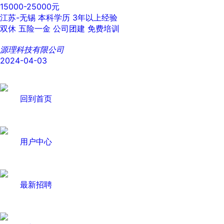
15000-25000元
江苏-无锡
本科学历
3年以上经验
双休
五险一金
公司团建
免费培训
源理科技有限公司
2024-04-03
回到首页
用户中心
最新招聘