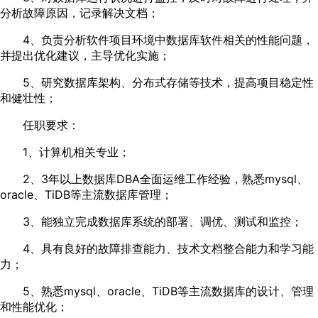
分析故障原因，记录解决文档；
4、负责分析软件项目环境中数据库软件相关的性能问题，
并提出优化建议，主导优化实施；
5、研究数据库架构、分布式存储等技术，提高项目稳定性
和健壮性；
任职要求：
1、计算机相关专业；
2、3年以上数据库DBA全面运维工作经验，熟悉mysql、
oracle、TiDB等主流数据库管理；
3、能独立完成数据库系统的部署、调优、测试和监控；
4、具有良好的故障排查能力、技术文档整合能力和学习能
力；
5、熟悉mysql、oracle、TiDB等主流数据库的设计、管理
和性能优化；