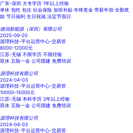
广东-深圳
大专学历
1年以上经验
单休
包吃
包住
社会保险
加班补贴
年终奖金
带薪年假
全勤奖
励
节日福利
生日祝福
法定节假日
德润新能源（深圳）有限公司
2025-09-20
源理科技-平台运营中心-交易管
8000-12000元
江苏-无锡
不限学历
不限经验
双休
五险一金
公司团建
免费培训
源理科技有限公司
2024-04-03
源理科技-平台运营中心-交易管
10000-15000元
江苏-无锡
本科学历
3年以上经验
双休
五险一金
公司团建
免费培训
源理科技有限公司
2024-04-03
源理科技-平台运营中心-交易管