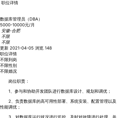
职位详情
数据库管理员（DBA）
5000-10000元/月
安徽-合肥
不限
不限
更新 2021-04-05
浏览 148
职位详情
不限到岗
不限性别
不限婚况
岗位职责：
1、参与和协助开发团队进行数据库设计、规划和调优；
2、负责数据库的高可用性部署、系统安装、配置管理以及
性能调优；
3、对数据库运行状况进行监控，及时对故障进行处理，并