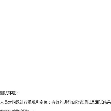
测试环境；
人员对问题进行重现和定位；有效的进行缺陷管理以及测试结果