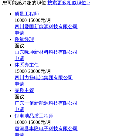
您可能感兴趣的职位
搜索更多相似职位 >
质量工程师
10000-15000元/月
四川爱固新能源科技有限公司
申请
质量经理
面议
山东咏坤新材料科技有限公司
申请
体系办主任
15000-20000元/月
四川力扬电池集团有限公司
申请
品质主管
面议
广东一佰新能源科技有限公司
申请
锂电池品质工程师
10000-15000元/月
唐河县丰隆电子科技有限公司
申请