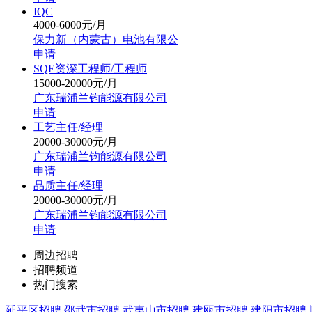
IQC
4000-6000元/月
保力新（内蒙古）电池有限公
申请
SQE资深工程师/工程师
15000-20000元/月
广东瑞浦兰钧能源有限公司
申请
工艺主任/经理
20000-30000元/月
广东瑞浦兰钧能源有限公司
申请
品质主任/经理
20000-30000元/月
广东瑞浦兰钧能源有限公司
申请
周边招聘
招聘频道
热门搜索
延平区招聘
邵武市招聘
武夷山市招聘
建瓯市招聘
建阳市招聘