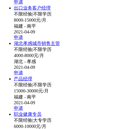
申请
出口业务客户经理
不限经验
|
不限学历
8000-15000元/月
福建 - 南平
2021-04-09
申请
湖北孝感城市销售主管
不限经验
|
不限学历
4000-8000元/月
湖北 - 孝感
2021-04-09
申请
产品经理
不限经验
|
不限学历
15000-30000元/月
福建 - 南平
2021-04-09
申请
职业健康专员
不限经验
|
大专学历
6000-10000元/月