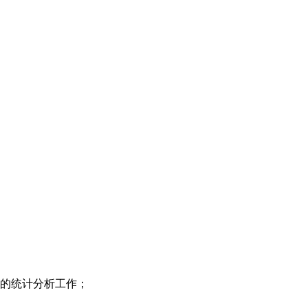
的统计分析工作；