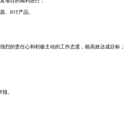
发项目的顺利进行；
、IOT产品。
强烈的责任心和积极主动的工作态度，能高效达成目标；
举报。