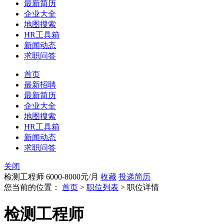
最新简历
企业大全
地图搜索
HR工具箱
新闻动态
求职问答
首页
最新招聘
最新简历
企业大全
地图搜索
HR工具箱
新闻动态
求职问答
关闭
检测工程师
6000-8000元/月
收藏
投递简历
您当前的位置：
首页
>
职位列表
> 职位详情
检测工程师