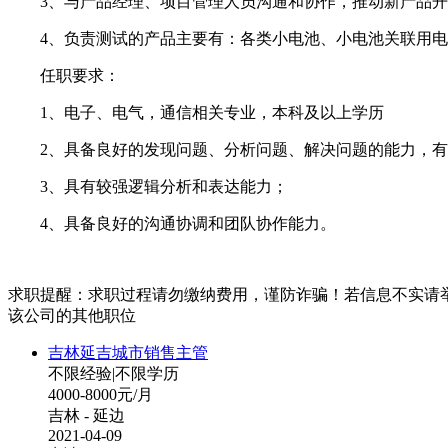
3、与产品经理、项目管理人员沟通和协作，推动新产品开
4、负责测试的产品主要有：各类小电池、小电池关联用电器
任职要求：
1、电子、电气，通信相关专业，本科及以上学历
2、具备良好的发现问题、分析问题、解决问题的能力，有
3、具有较强逻辑分析和表达能力；
4、具备良好的沟通协调和团队协作能力。
求职提醒：求职过程请勿缴纳费用，谨防诈骗！若信息不实请
该公司的其他职位
吉林延吉城市销售主管
不限经验
|
不限学历
4000-8000元/月
吉林 - 延边
2021-04-09