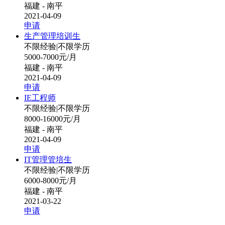
福建 - 南平
2021-04-09
申请
生产管理培训生
不限经验
|
不限学历
5000-7000元/月
福建 - 南平
2021-04-09
申请
IE工程师
不限经验
|
不限学历
8000-16000元/月
福建 - 南平
2021-04-09
申请
IT管理管培生
不限经验
|
不限学历
6000-8000元/月
福建 - 南平
2021-03-22
申请