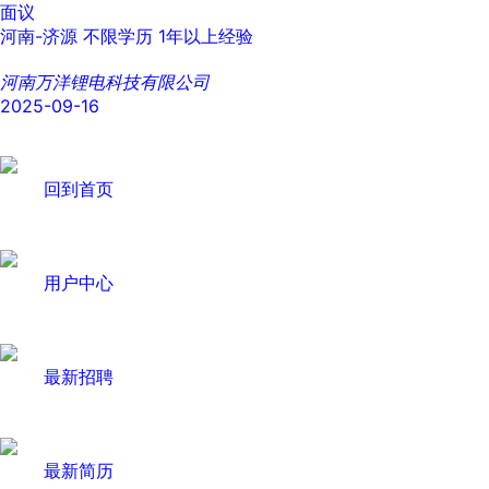
面议
河南-济源
不限学历
1年以上经验
河南万洋锂电科技有限公司
2025-09-16
回到首页
用户中心
最新招聘
最新简历