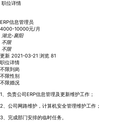
职位详情
ERP信息管理员
4000-10000元/月
湖北-襄阳
不限
不限
更新 2021-03-21
浏览 81
职位详情
不限到岗
不限性别
不限婚况
1、负责公司ERP信息管理及更新维护工作；
2、公司网路维护，计算机安全管理维护工作；
3、完成部门安排的临时任务。