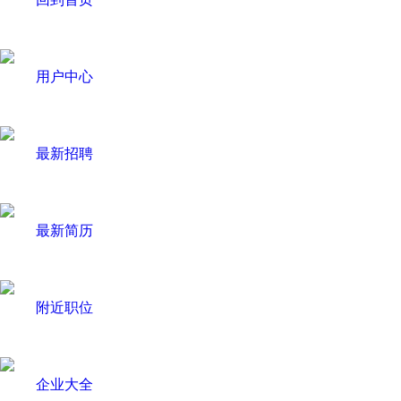
用户中心
最新招聘
最新简历
附近职位
企业大全