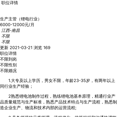
职位详情
生产主管（锂电行业）
6000-12000元/月
江西-南昌
不限
不限
更新 2021-03-21
浏览 169
职位详情
不限到岗
不限性别
不限婚况
1.大专及以上学历，男女不限，年龄23-35岁，有两年以上
同行业生产经验；
2熟悉锂电池制作过程，熟练锂电池基本原理，精通行业产
品质量规范与生产标准，熟悉产品技术特点与生产流程，熟悉制
造企业生产、物流和技术内部的运营流程;