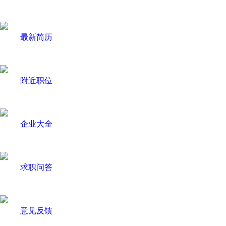
最新简历
附近职位
企业大全
求职问答
意见反馈