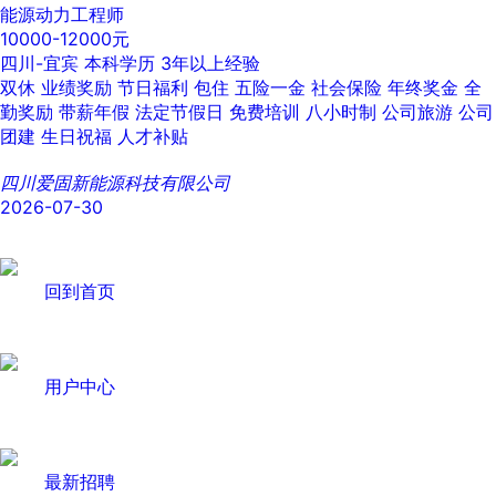
能源动力工程师
10000-12000元
四川-宜宾
本科学历
3年以上经验
双休
业绩奖励
节日福利
包住
五险一金
社会保险
年终奖金
全
勤奖励
带薪年假
法定节假日
免费培训
八小时制
公司旅游
公司
团建
生日祝福
人才补贴
四川爱固新能源科技有限公司
2026-07-30
回到首页
用户中心
最新招聘