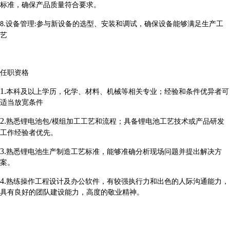
标准，确保产品质量符合要求。
设备管理
参与新设备的选型、安装和调试，确保设备能够满足生产工
8.
:
艺
任职资格
1.
本科及以上学历，化学、材料、机械等相关专业
；
经验和条件优异者可
适当放宽条件
2.
熟悉锂电池包
模组加工工艺和流程
；
具备锂电池工艺技术或产品研发
/
工作经验者优先。
3.
熟悉锂电池生产制造工艺标准，能够准确分析现场问题并提出解决方
案。
4.
熟练操作工程设计及办公软件，有较强执行力和出色的人际沟通能力，
具有良好的团队建设能力，高度的敬业精神。