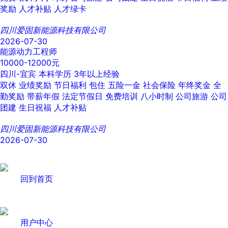
奖励
人才补贴
人才绿卡
四川爱固新能源科技有限公司
2026-07-30
能源动力工程师
10000-12000元
四川-宜宾
本科学历
3年以上经验
双休
业绩奖励
节日福利
包住
五险一金
社会保险
年终奖金
全
勤奖励
带薪年假
法定节假日
免费培训
八小时制
公司旅游
公司
团建
生日祝福
人才补贴
四川爱固新能源科技有限公司
2026-07-30
回到首页
用户中心