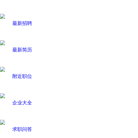
最新招聘
最新简历
附近职位
企业大全
求职问答