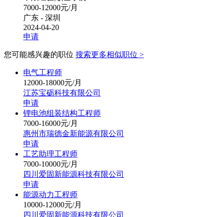
7000-12000元/月
广东 - 深圳
2024-04-20
申请
您可能感兴趣的职位
搜索更多相似职位 >
电气工程师
12000-18000元/月
江苏宝砺科技有限公司
申请
锂电池组装结构工程师
7000-16000元/月
惠州市瑞德金新能源有限公司
申请
工艺助理工程师
7000-10000元/月
四川爱固新能源科技有限公司
申请
能源动力工程师
10000-12000元/月
四川爱固新能源科技有限公司