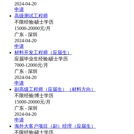
2024-04-20
申请
高级测试工程师
不限经验
|
硕士学历
15000-20000元/月
广东 - 深圳
2024-04-20
申请
材料开发工程师（应届生）
应届毕业生经验
|
硕士学历
7000-12000元/月
广东 - 深圳
2024-04-20
申请
副高级工程师（应届生）（材料方向）
不限经验
|
博士学历
15000-20000元/月
广东 - 深圳
2024-04-20
申请
海外大客户项目（副）经理（应届生）
不限经验
|
硕士学历