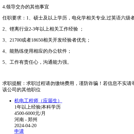
4.领导交办的其他事宜
任职要求：1、硕士及以上学历，电化学相关专业,过英语六级
2、锂离行业2-3年以上相关工作经验 ；
3、21700或者18650相关开发经验者优先；
4、能熟练使用相应的办公软件；
5、工作有责任心，沟通能力强。
求职提醒：求职过程请勿缴纳费用，谨防诈骗！若信息不实请
该公司的其他职位
机电工程师（应届生）
1年以上经验
|
本科学历
4500-6000元/月
河南 - 郑州
2024-04-20
申请