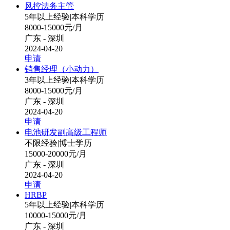
风控法务主管
5年以上经验
|
本科学历
8000-15000元/月
广东 - 深圳
2024-04-20
申请
销售经理（小动力）
3年以上经验
|
本科学历
8000-15000元/月
广东 - 深圳
2024-04-20
申请
电池研发副高级工程师
不限经验
|
博士学历
15000-20000元/月
广东 - 深圳
2024-04-20
申请
HRBP
5年以上经验
|
本科学历
10000-15000元/月
广东 - 深圳