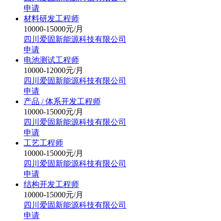
申请
材料研发工程师
10000-15000元/月
四川爱固新能源科技有限公司
申请
电池测试工程师
10000-12000元/月
四川爱固新能源科技有限公司
申请
产品 / 体系开发工程师
10000-15000元/月
四川爱固新能源科技有限公司
申请
工艺工程师
10000-15000元/月
四川爱固新能源科技有限公司
申请
结构开发工程师
10000-15000元/月
四川爱固新能源科技有限公司
申请