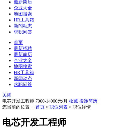
最新简历
企业大全
地图搜索
HR工具箱
新闻动态
求职问答
首页
最新招聘
最新简历
企业大全
地图搜索
HR工具箱
新闻动态
求职问答
关闭
电芯开发工程师
7000-14000元/月
收藏
投递简历
您当前的位置：
首页
>
职位列表
> 职位详情
电芯开发工程师