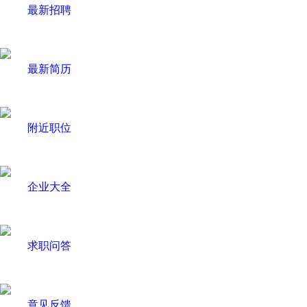
最新招聘
最新简历
附近职位
企业大全
求职问答
意见反馈