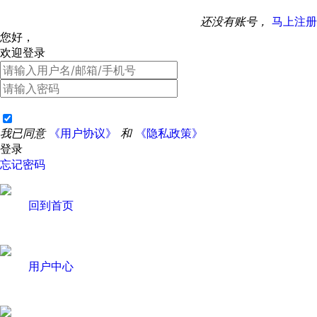
还没有账号，
马上注册
您好，
欢迎登录
我已同意
《用户协议》
和
《隐私政策》
登录
忘记密码
回到首页
用户中心