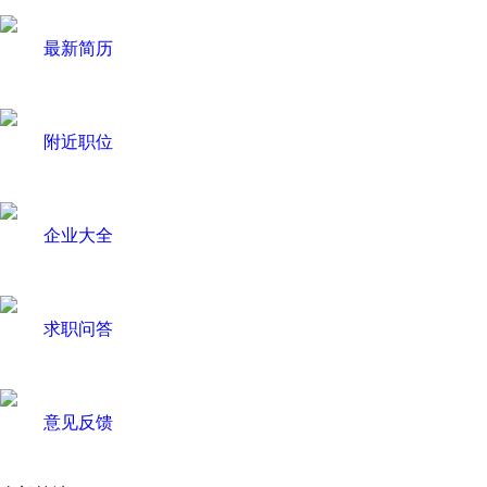
最新简历
附近职位
企业大全
求职问答
意见反馈