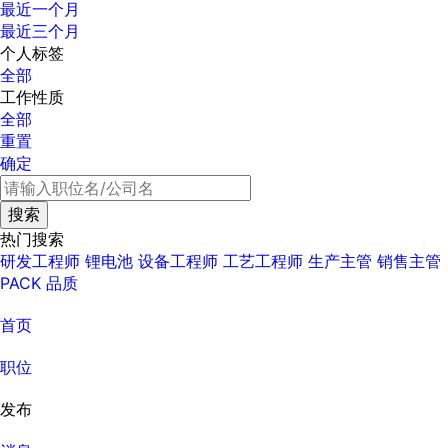
最近一个月
最近三个月
个人标签
全部
工作性质
全部
重置
确定
热门搜索
研发工程师
锂电池
设备工程师
工艺工程师
生产主管
销售主管
PACK
品质
首页
职位
发布