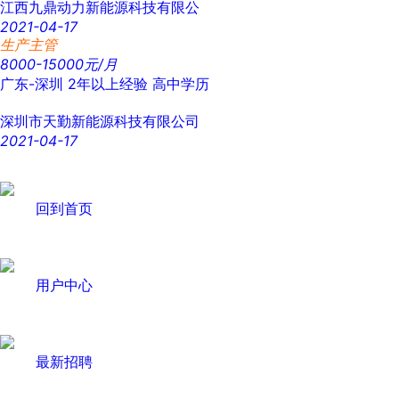
江西九鼎动力新能源科技有限公
2021-04-17
生产主管
8000-15000元/月
广东-深圳
2年以上经验
高中学历
深圳市天勤新能源科技有限公司
2021-04-17
回到首页
用户中心
最新招聘