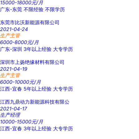
15000-18000元/月
广东-东莞
不限经验
不限学历
东莞市比沃新能源有限公司
2021-04-24
生产主管
6000-8000元/月
广东-深圳
3年以上经验
大专学历
深圳市上扬绝缘材料有限公司
2021-04-19
生产主管
6000-10000元/月
江西-宜春
5年以上经验
大专学历
江西九鼎动力新能源科技有限公
2021-04-17
生产经理
10000-15000元/月
江西-宜春
3年以上经验
大专学历