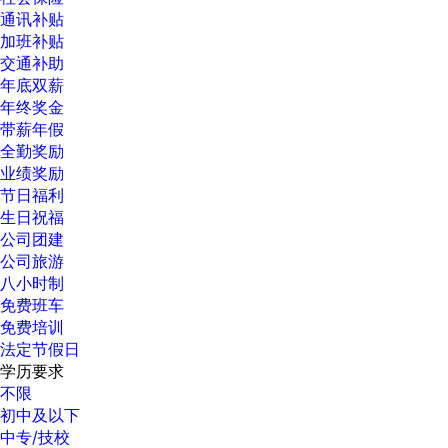
通讯补贴
加班补贴
交通补助
年底双薪
年终奖金
带薪年假
全勤奖励
业绩奖励
节日福利
生日祝福
公司团建
公司旅游
八小时制
免费班车
免费培训
法定节假日
学历要求
不限
初中及以下
中专/技校