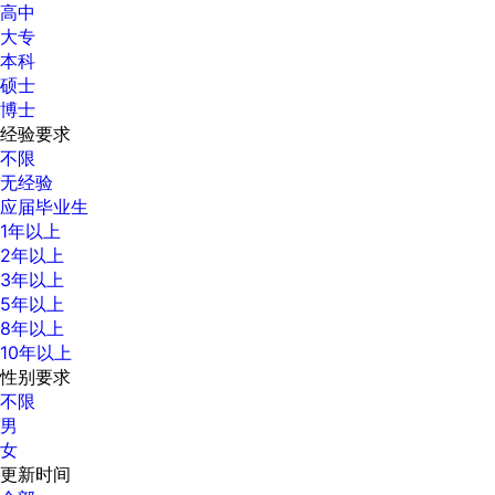
高中
大专
本科
硕士
博士
经验要求
不限
无经验
应届毕业生
1年以上
2年以上
3年以上
5年以上
8年以上
10年以上
性别要求
不限
男
女
更新时间