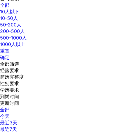
全部
10人以下
10-50人
50-200人
200-500人
500-1000人
1000人以上
重置
确定
全部筛选
经验要求
简历完整度
性别要求
学历要求
到岗时间
更新时间
全部
今天
最近3天
最近7天