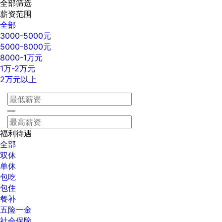
全部筛选
薪资范围
全部
3000-5000元
5000-8000元
8000-1万元
1万-2万元
2万元以上
—
福利待遇
全部
双休
单休
包吃
包住
餐补
五险一金
社会保险