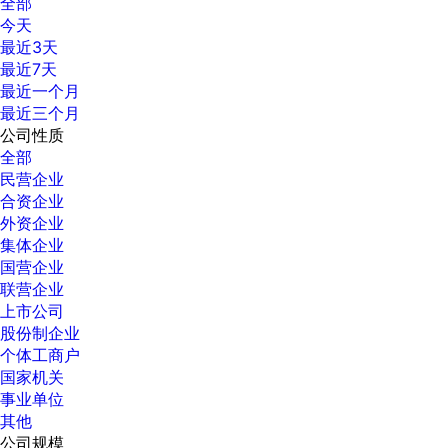
全部
今天
最近3天
最近7天
最近一个月
最近三个月
公司性质
全部
民营企业
合资企业
外资企业
集体企业
国营企业
联营企业
上市公司
股份制企业
个体工商户
国家机关
事业单位
其他
公司规模