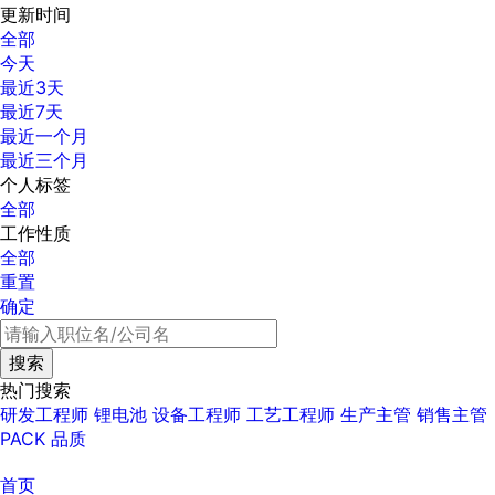
更新时间
全部
今天
最近3天
最近7天
最近一个月
最近三个月
个人标签
全部
工作性质
全部
重置
确定
热门搜索
研发工程师
锂电池
设备工程师
工艺工程师
生产主管
销售主管
PACK
品质
首页