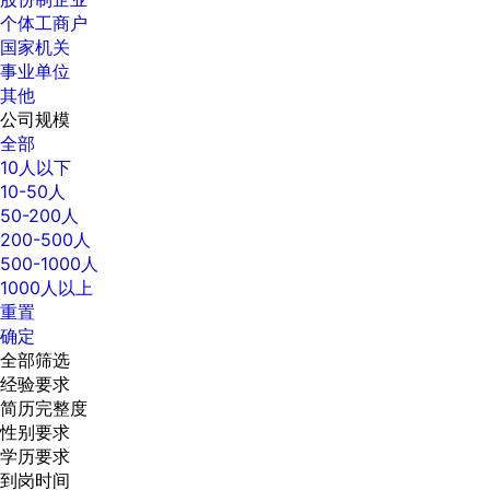
个体工商户
国家机关
事业单位
其他
公司规模
全部
10人以下
10-50人
50-200人
200-500人
500-1000人
1000人以上
重置
确定
全部筛选
经验要求
简历完整度
性别要求
学历要求
到岗时间