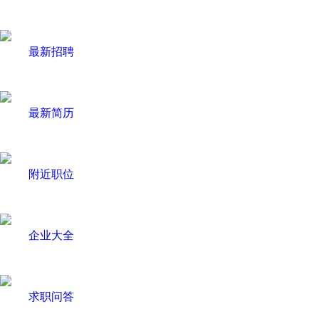
最新招聘
最新简历
附近职位
企业大全
求职问答