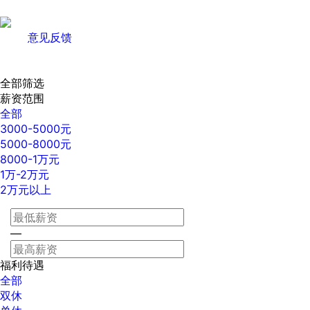
意见反馈
全部筛选
薪资范围
全部
3000-5000元
5000-8000元
8000-1万元
1万-2万元
2万元以上
—
福利待遇
全部
双休