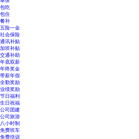
单休
包吃
包住
餐补
五险一金
社会保险
通讯补贴
加班补贴
交通补助
年底双薪
年终奖金
带薪年假
全勤奖励
业绩奖励
节日福利
生日祝福
公司团建
公司旅游
八小时制
免费班车
免费培训