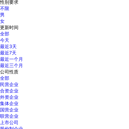
性别要求
不限
男
女
更新时间
全部
今天
最近3天
最近7天
最近一个月
最近三个月
公司性质
全部
民营企业
合资企业
外资企业
集体企业
国营企业
联营企业
上市公司
股份制企业