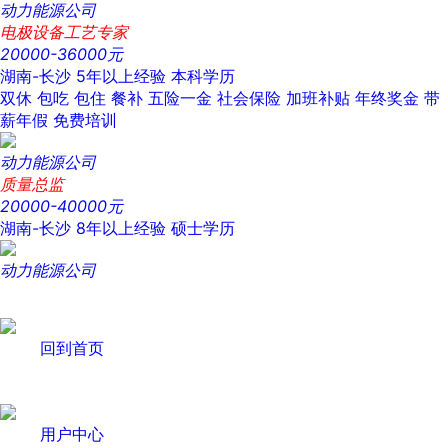
动力能源公司
电极设备工艺专家
20000-36000元
湖南-长沙
5年以上经验
本科学历
双休
包吃
包住
餐补
五险一金
社会保险
加班补贴
年终奖金
带
薪年假
免费培训
动力能源公司
质量总监
20000-40000元
湖南-长沙
8年以上经验
硕士学历
动力能源公司
回到首页
用户中心