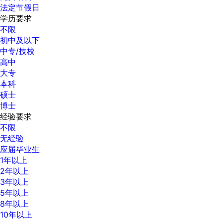
法定节假日
学历要求
不限
初中及以下
中专/技校
高中
大专
本科
硕士
博士
经验要求
不限
无经验
应届毕业生
1年以上
2年以上
3年以上
5年以上
8年以上
10年以上