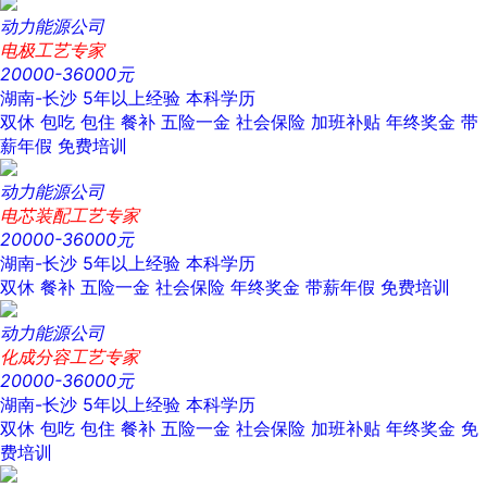
动力能源公司
电极工艺专家
20000-36000元
湖南-长沙
5年以上经验
本科学历
双休
包吃
包住
餐补
五险一金
社会保险
加班补贴
年终奖金
带
薪年假
免费培训
动力能源公司
电芯装配工艺专家
20000-36000元
湖南-长沙
5年以上经验
本科学历
双休
餐补
五险一金
社会保险
年终奖金
带薪年假
免费培训
动力能源公司
化成分容工艺专家
20000-36000元
湖南-长沙
5年以上经验
本科学历
双休
包吃
包住
餐补
五险一金
社会保险
加班补贴
年终奖金
免
费培训