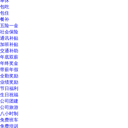
单休
包吃
包住
餐补
五险一金
社会保险
通讯补贴
加班补贴
交通补助
年底双薪
年终奖金
带薪年假
全勤奖励
业绩奖励
节日福利
生日祝福
公司团建
公司旅游
八小时制
免费班车
免费培训