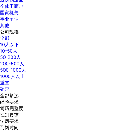
个体工商户
国家机关
事业单位
其他
公司规模
全部
10人以下
10-50人
50-200人
200-500人
500-1000人
1000人以上
重置
确定
全部筛选
经验要求
简历完整度
性别要求
学历要求
到岗时间