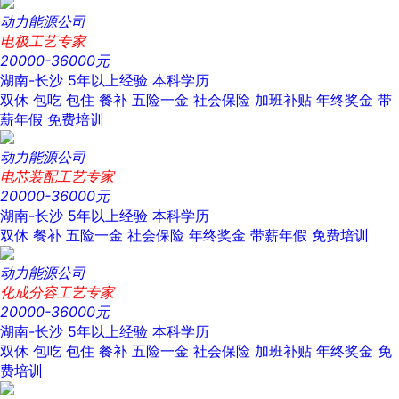
动力能源公司
电极工艺专家
20000-36000元
湖南-长沙
5年以上经验
本科学历
双休
包吃
包住
餐补
五险一金
社会保险
加班补贴
年终奖金
带
薪年假
免费培训
动力能源公司
电芯装配工艺专家
20000-36000元
湖南-长沙
5年以上经验
本科学历
双休
餐补
五险一金
社会保险
年终奖金
带薪年假
免费培训
动力能源公司
化成分容工艺专家
20000-36000元
湖南-长沙
5年以上经验
本科学历
双休
包吃
包住
餐补
五险一金
社会保险
加班补贴
年终奖金
免
费培训