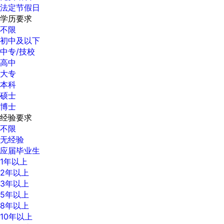
法定节假日
学历要求
不限
初中及以下
中专/技校
高中
大专
本科
硕士
博士
经验要求
不限
无经验
应届毕业生
1年以上
2年以上
3年以上
5年以上
8年以上
10年以上