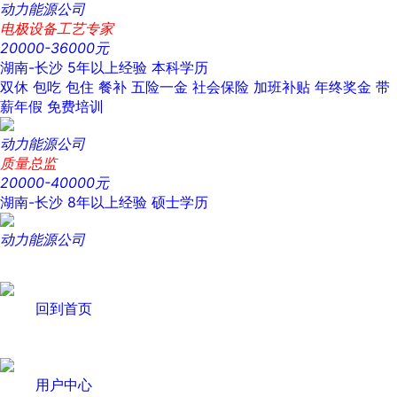
动力能源公司
电极设备工艺专家
20000-36000元
湖南-长沙
5年以上经验
本科学历
双休
包吃
包住
餐补
五险一金
社会保险
加班补贴
年终奖金
带
薪年假
免费培训
动力能源公司
质量总监
20000-40000元
湖南-长沙
8年以上经验
硕士学历
动力能源公司
回到首页
用户中心