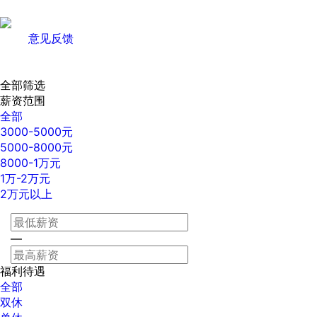
意见反馈
全部筛选
薪资范围
全部
3000-5000元
5000-8000元
8000-1万元
1万-2万元
2万元以上
—
福利待遇
全部
双休