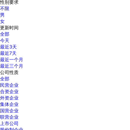
性别要求
不限
男
女
更新时间
全部
今天
最近3天
最近7天
最近一个月
最近三个月
公司性质
全部
民营企业
合资企业
外资企业
集体企业
国营企业
联营企业
上市公司
股份制企业