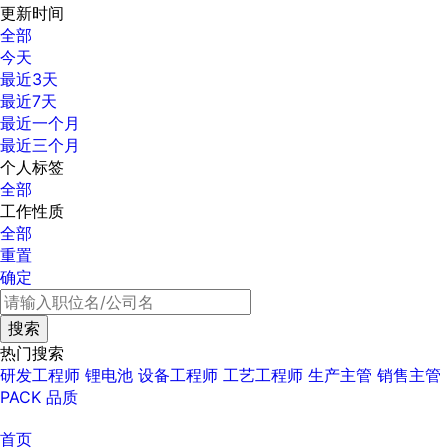
更新时间
全部
今天
最近3天
最近7天
最近一个月
最近三个月
个人标签
全部
工作性质
全部
重置
确定
热门搜索
研发工程师
锂电池
设备工程师
工艺工程师
生产主管
销售主管
PACK
品质
首页