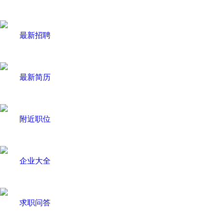
最新招聘
最新简历
附近职位
企业大全
求职问答