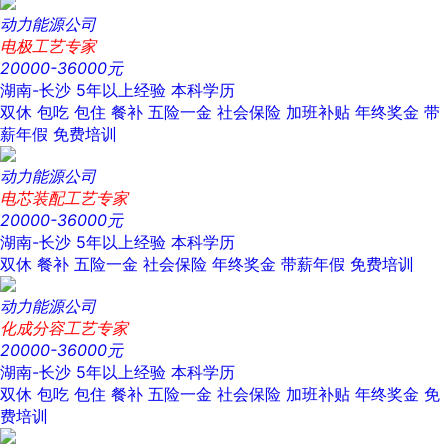
动力能源公司
电极工艺专家
20000-36000元
湖南-长沙
5年以上经验
本科学历
双休
包吃
包住
餐补
五险一金
社会保险
加班补贴
年终奖金
带
薪年假
免费培训
动力能源公司
电芯装配工艺专家
20000-36000元
湖南-长沙
5年以上经验
本科学历
双休
餐补
五险一金
社会保险
年终奖金
带薪年假
免费培训
动力能源公司
化成分容工艺专家
20000-36000元
湖南-长沙
5年以上经验
本科学历
双休
包吃
包住
餐补
五险一金
社会保险
加班补贴
年终奖金
免
费培训