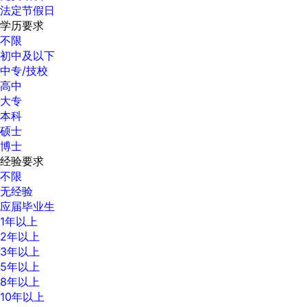
法定节假日
学历要求
不限
初中及以下
中专/技校
高中
大专
本科
硕士
博士
经验要求
不限
无经验
应届毕业生
1年以上
2年以上
3年以上
5年以上
8年以上
10年以上