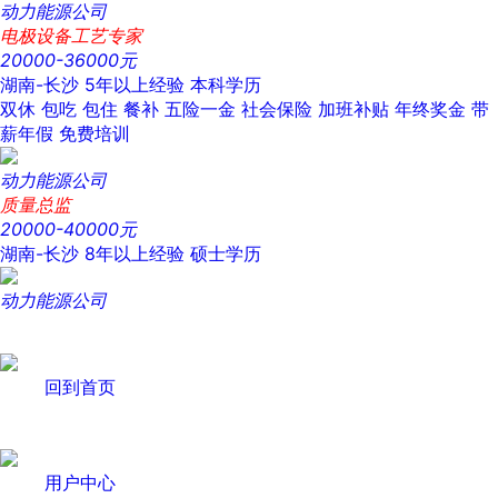
动力能源公司
电极设备工艺专家
20000-36000元
湖南-长沙
5年以上经验
本科学历
双休
包吃
包住
餐补
五险一金
社会保险
加班补贴
年终奖金
带
薪年假
免费培训
动力能源公司
质量总监
20000-40000元
湖南-长沙
8年以上经验
硕士学历
动力能源公司
回到首页
用户中心