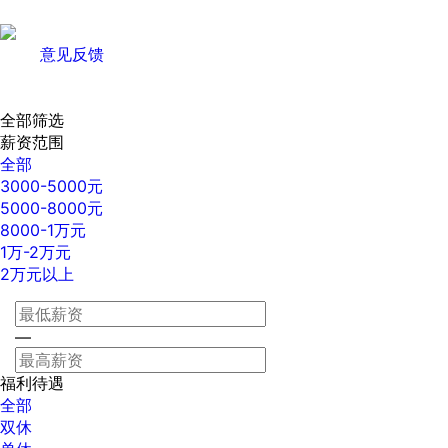
意见反馈
全部筛选
薪资范围
全部
3000-5000元
5000-8000元
8000-1万元
1万-2万元
2万元以上
—
福利待遇
全部
双休