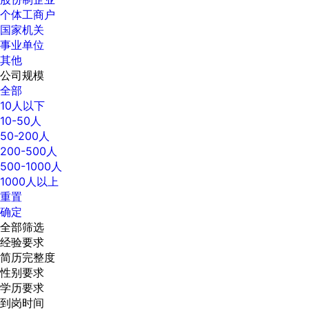
个体工商户
国家机关
事业单位
其他
公司规模
全部
10人以下
10-50人
50-200人
200-500人
500-1000人
1000人以上
重置
确定
全部筛选
经验要求
简历完整度
性别要求
学历要求
到岗时间