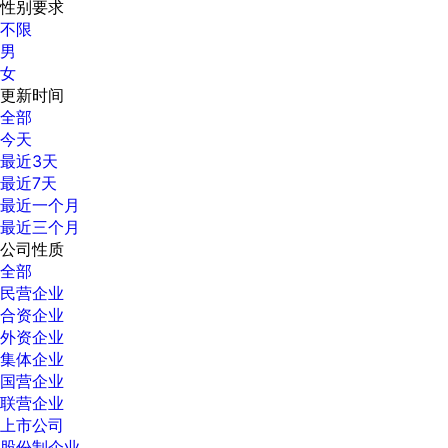
性别要求
不限
男
女
更新时间
全部
今天
最近3天
最近7天
最近一个月
最近三个月
公司性质
全部
民营企业
合资企业
外资企业
集体企业
国营企业
联营企业
上市公司
股份制企业