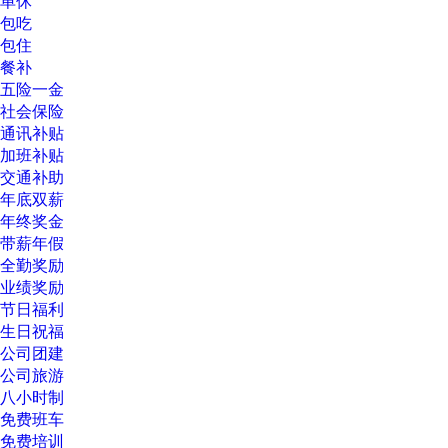
单休
包吃
包住
餐补
五险一金
社会保险
通讯补贴
加班补贴
交通补助
年底双薪
年终奖金
带薪年假
全勤奖励
业绩奖励
节日福利
生日祝福
公司团建
公司旅游
八小时制
免费班车
免费培训