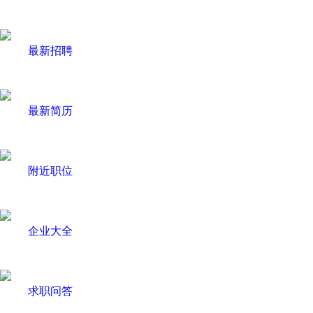
最新招聘
最新简历
附近职位
企业大全
求职问答