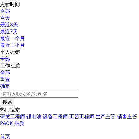
更新时间
全部
今天
最近3天
最近7天
最近一个月
最近三个月
个人标签
全部
工作性质
全部
重置
确定
热门搜索
研发工程师
锂电池
设备工程师
工艺工程师
生产主管
销售主管
PACK
品质
首页