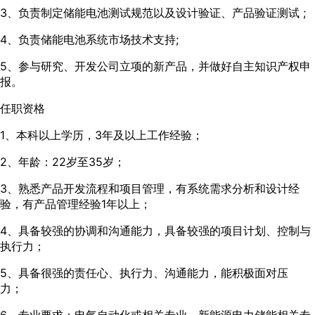
3、负责制定储能电池测试规范以及设计验证、产品验证测试 ;
4、负责储能电池系统市场技术支持;
5、参与研究、开发公司立项的新产品，并做好自主知识产权申
报。
任职资格
1、本科以上学历，3年及以上工作经验；
2、年龄：22岁至35岁；
3、熟悉产品开发流程和项目管理，有系统需求分析和设计经
验，有产品管理经验1年以上；
4、具备较强的协调和沟通能力，具备较强的项目计划、控制与
执行力；
5、具备很强的责任心、执行力、沟通能力，能积极面对压
力；