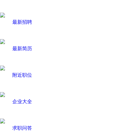
最新招聘
最新简历
附近职位
企业大全
求职问答