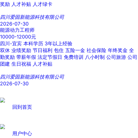
奖励
人才补贴
人才绿卡
四川爱固新能源科技有限公司
2026-07-30
能源动力工程师
10000-12000元
四川-宜宾
本科学历
3年以上经验
双休
业绩奖励
节日福利
包住
五险一金
社会保险
年终奖金
全
勤奖励
带薪年假
法定节假日
免费培训
八小时制
公司旅游
公司
团建
生日祝福
人才补贴
四川爱固新能源科技有限公司
2026-07-30
回到首页
用户中心