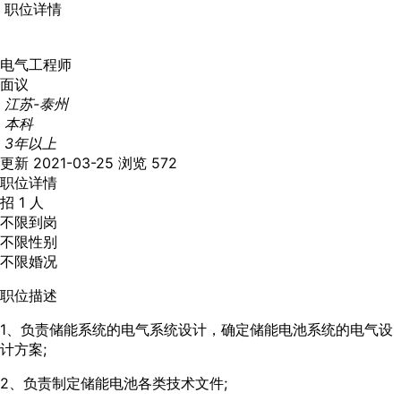
职位详情
电气工程师
面议
江苏-泰州
本科
3年以上
更新 2021-03-25
浏览 572
职位详情
招 1 人
不限到岗
不限性别
不限婚况
职位描述
1、负责储能系统的电气系统设计，确定储能电池系统的电气设
计方案;
2、负责制定储能电池各类技术文件;