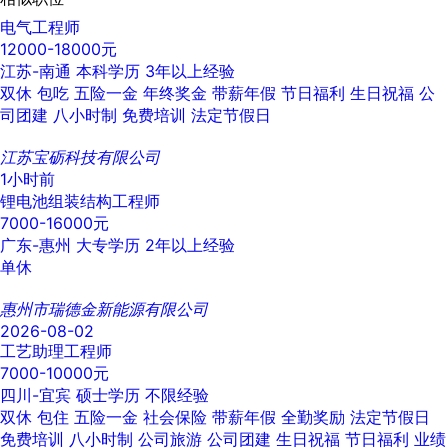
电气工程师
12000-18000元
江苏-南通
本科学历
3年以上经验
双休
包吃
五险一金
年终奖金
带薪年假
节日福利
生日祝福
公
司团建
八小时制
免费培训
法定节假日
江苏宝砺科技有限公司
1小时前
锂电池组装结构工程师
7000-16000元
广东-惠州
大专学历
2年以上经验
单休
惠州市瑞德金新能源有限公司
2026-08-02
工艺助理工程师
7000-10000元
四川-宜宾
硕士学历
不限经验
双休
包住
五险一金
社会保险
带薪年假
全勤奖励
法定节假日
免费培训
八小时制
公司旅游
公司团建
生日祝福
节日福利
业绩