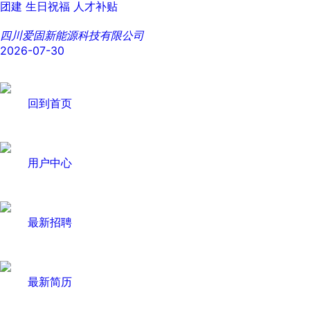
团建
生日祝福
人才补贴
四川爱固新能源科技有限公司
2026-07-30
回到首页
用户中心
最新招聘
最新简历