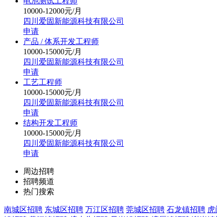
电池测试工程师
10000-12000元/月
四川爱固新能源科技有限公司
申请
产品 / 体系开发工程师
10000-15000元/月
四川爱固新能源科技有限公司
申请
工艺工程师
10000-15000元/月
四川爱固新能源科技有限公司
申请
结构开发工程师
10000-15000元/月
四川爱固新能源科技有限公司
申请
周边招聘
招聘频道
热门搜索
南城区招聘
东城区招聘
万江区招聘
莞城区招聘
石龙镇招聘
虎