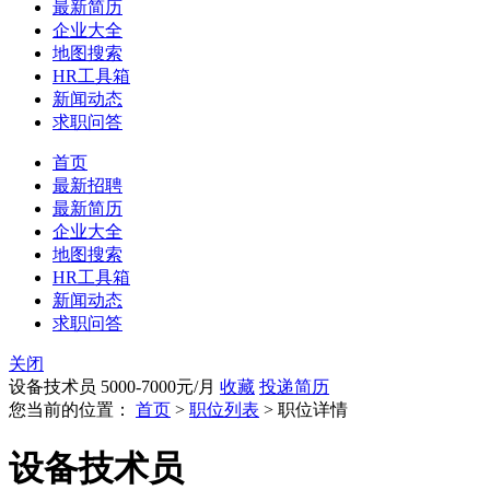
最新简历
企业大全
地图搜索
HR工具箱
新闻动态
求职问答
首页
最新招聘
最新简历
企业大全
地图搜索
HR工具箱
新闻动态
求职问答
关闭
设备技术员
5000-7000元/月
收藏
投递简历
您当前的位置：
首页
>
职位列表
> 职位详情
设备技术员