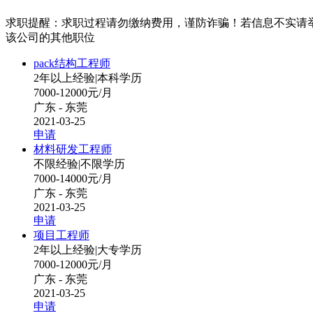
求职提醒：求职过程请勿缴纳费用，谨防诈骗！若信息不实请
该公司的其他职位
pack结构工程师
2年以上经验
|
本科学历
7000-12000元/月
广东 - 东莞
2021-03-25
申请
材料研发工程师
不限经验
|
不限学历
7000-14000元/月
广东 - 东莞
2021-03-25
申请
项目工程师
2年以上经验
|
大专学历
7000-12000元/月
广东 - 东莞
2021-03-25
申请