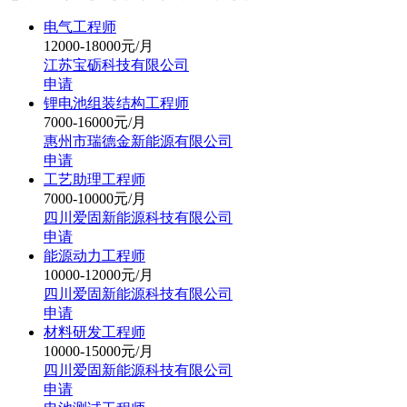
电气工程师
12000-18000元/月
江苏宝砺科技有限公司
申请
锂电池组装结构工程师
7000-16000元/月
惠州市瑞德金新能源有限公司
申请
工艺助理工程师
7000-10000元/月
四川爱固新能源科技有限公司
申请
能源动力工程师
10000-12000元/月
四川爱固新能源科技有限公司
申请
材料研发工程师
10000-15000元/月
四川爱固新能源科技有限公司
申请