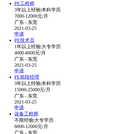
PE工程师
3年以上经验
|
本科学历
7000-12000元/月
广东 - 东莞
2021-03-25
申请
PE技术员
1年以上经验
|
大专学历
4000-8000元/月
广东 - 东莞
2021-03-25
申请
PE前段经理
3年以上经验
|
本科学历
15000-25000元/月
广东 - 东莞
2021-03-25
申请
设备工程师
不限经验
|
大专学历
6000-12000元/月
广东 - 东莞