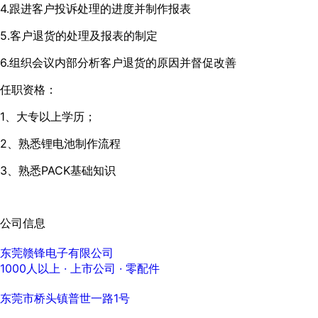
4.跟进客户投诉处理的进度并制作报表
5.客户退货的处理及报表的制定
6.组织会议内部分析客户退货的原因并督促改善
任职资格：
1、大专以上学历；
2、熟悉锂电池制作流程
3、熟悉PACK基础知识
公司信息
东莞赣锋电子有限公司
1000人以上
· 上市公司 ·
零配件
东莞市桥头镇普世一路1号