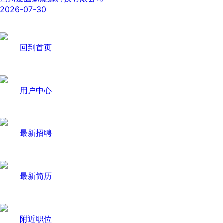
2026-07-30
回到首页
用户中心
最新招聘
最新简历
附近职位