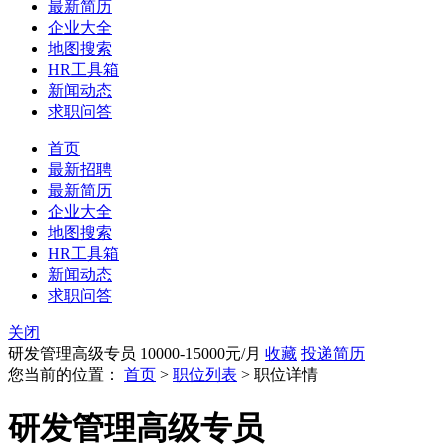
最新简历
企业大全
地图搜索
HR工具箱
新闻动态
求职问答
首页
最新招聘
最新简历
企业大全
地图搜索
HR工具箱
新闻动态
求职问答
关闭
研发管理高级专员
10000-15000元/月
收藏
投递简历
您当前的位置：
首页
>
职位列表
> 职位详情
研发管理高级专员