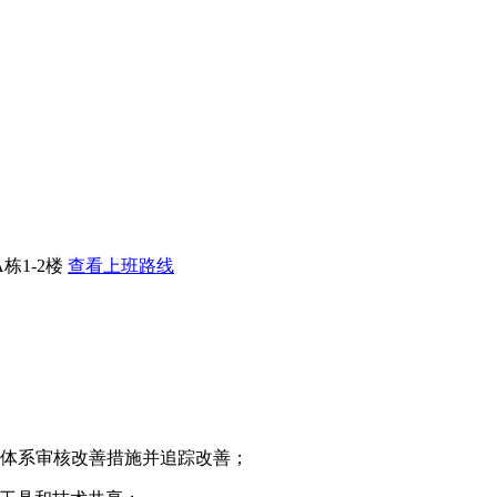
栋1-2楼
查看上班路线
体系审核改善措施并追踪改善；