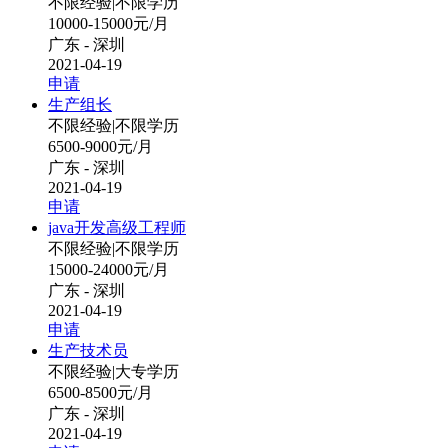
不限经验
|
不限学历
10000-15000元/月
广东 - 深圳
2021-04-19
申请
生产组长
不限经验
|
不限学历
6500-9000元/月
广东 - 深圳
2021-04-19
申请
java开发高级工程师
不限经验
|
不限学历
15000-24000元/月
广东 - 深圳
2021-04-19
申请
生产技术员
不限经验
|
大专学历
6500-8500元/月
广东 - 深圳
2021-04-19