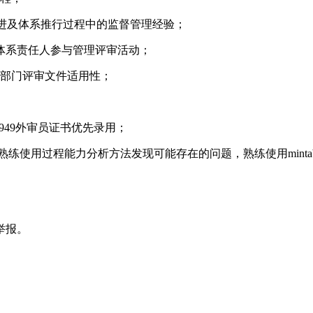
、改进及体系推行过程中的监督管理经验；
体系责任人参与管理评审活动；
部门评审文件适用性；
949外审员证书优先录用；
软件，熟练使用过程能力分析方法发现可能存在的问题，熟练使用minta
举报。