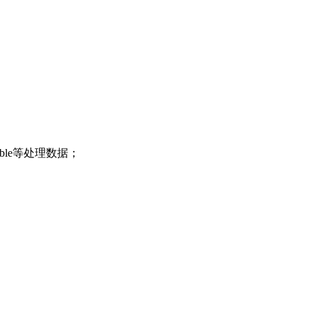
ble等处理数据；