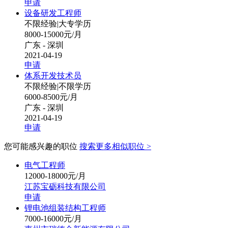
申请
设备研发工程师
不限经验
|
大专学历
8000-15000元/月
广东 - 深圳
2021-04-19
申请
体系开发技术员
不限经验
|
不限学历
6000-8500元/月
广东 - 深圳
2021-04-19
申请
您可能感兴趣的职位
搜索更多相似职位 >
电气工程师
12000-18000元/月
江苏宝砺科技有限公司
申请
锂电池组装结构工程师
7000-16000元/月