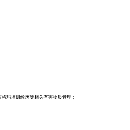
、六西格玛培训经历等相关有害物质管理；