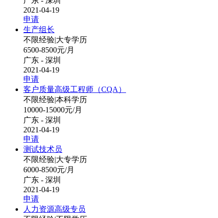
广东 - 深圳
2021-04-19
申请
生产组长
不限经验
|
大专学历
6500-8500元/月
广东 - 深圳
2021-04-19
申请
客户质量高级工程师（CQA）
不限经验
|
本科学历
10000-15000元/月
广东 - 深圳
2021-04-19
申请
测试技术员
不限经验
|
大专学历
6000-8500元/月
广东 - 深圳
2021-04-19
申请
人力资源高级专员