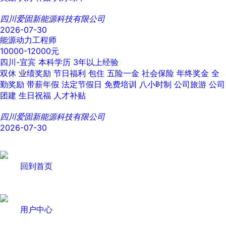
四川爱固新能源科技有限公司
2026-07-30
能源动力工程师
10000-12000元
四川-宜宾
本科学历
3年以上经验
双休
业绩奖励
节日福利
包住
五险一金
社会保险
年终奖金
全
勤奖励
带薪年假
法定节假日
免费培训
八小时制
公司旅游
公司
团建
生日祝福
人才补贴
四川爱固新能源科技有限公司
2026-07-30
回到首页
用户中心