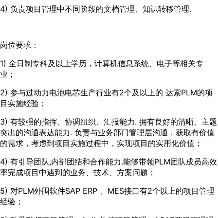
4) 负责项目管理中不同阶段的文档管理、知识转移管理.
岗位要求：
1) 全日制专科及以上学历，计算机信息系统、电子等相关专
业；
2) 参与过动力电池电芯生产行业有2个及以上的 达索PLM的项
目实施经验；
3) 有较强的指挥、协调组织、汇报能力. 拥有良好的清晰、主题
突出的沟通表达能力. 负责与业务部门管理层沟通，获取有价值
的需求，考虑到项目实施过程中，实现项目的实用化价值；
4) 有引导团队,内部团结和合作能力.能够带领PLM团队成员高效
率完成项目中遇到的业务、技术、方案问题；
5) 对PLM外围软件SAP ERP 、MES接口有2个以上的项目管理
经验；