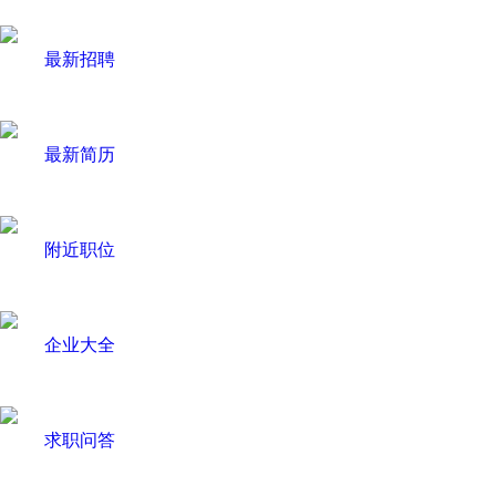
最新招聘
最新简历
附近职位
企业大全
求职问答