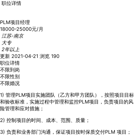
职位详情
PLM项目经理
18000-25000元/月
江苏-南京
大专
2年以上
更新 2021-04-21
浏览 190
职位详情
不限到岗
不限性别
不限婚况
1) 管理PLM项目实施团队（乙方和甲方团队），按照项目目标
和验收标准，实施过程中管理和监控PLM项目，负责项目的风
险管理和应对措施；
2) 控制项目的时间、成本、范围、质量；
3) 负责和业务部门沟通，保证项目按时保质交付PLM 项目；