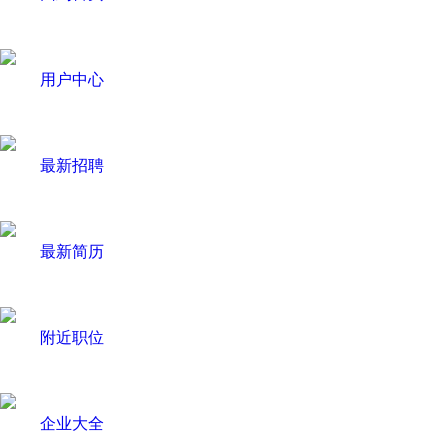
用户中心
最新招聘
最新简历
附近职位
企业大全