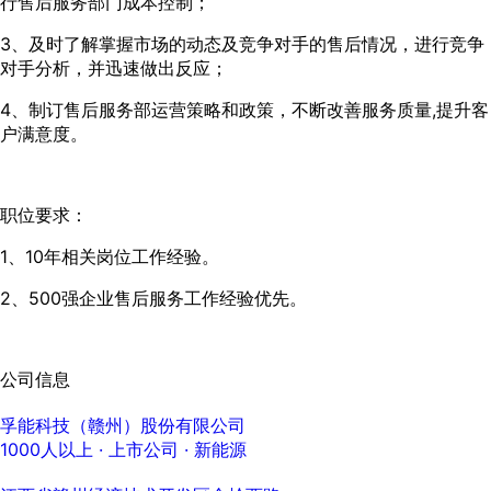
行售后服务部门成本控制；
3、及时了解掌握市场的动态及竞争对手的售后情况，进行竞争
对手分析，并迅速做出反应；
4、制订售后服务部运营策略和政策，不断改善服务质量,提升客
户满意度。
职位要求：
1、10年相关岗位工作经验。
2、500强企业售后服务工作经验优先。
公司信息
孚能科技（赣州）股份有限公司
1000人以上
· 上市公司 ·
新能源