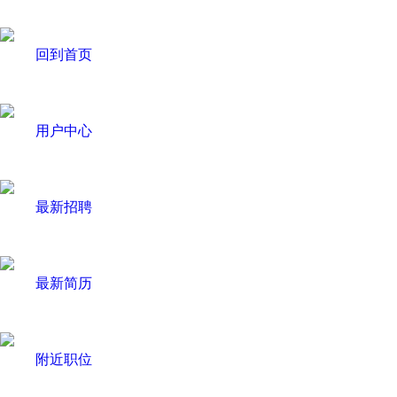
回到首页
用户中心
最新招聘
最新简历
附近职位