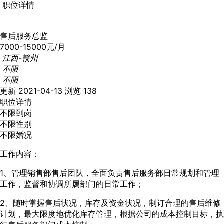
职位详情
售后服务总监
7000-15000元/月
江西-赣州
不限
不限
更新 2021-04-13
浏览 138
职位详情
不限到岗
不限性别
不限婚况
工作内容：
1、管理销售部售后团队，全面负责售后服务部日常规划和管理
工作，监督和协调所属部门的日常工作；
2、随时掌握售后状况，库存及资金状况，制订合理的售后维修
计划，最大限度地优化库存管理，根据公司的成本控制目标，执