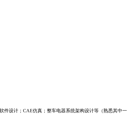
软件设计；CAE仿真；整车电器系统架构设计等（熟悉其中一