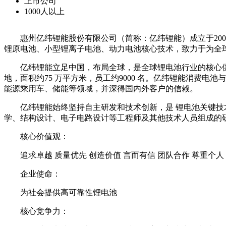
上市公司
1000人以上
惠州亿纬锂能股份有限公司（简称：亿纬锂能）成立于200
锂原电池、小型锂离子电池、动力电池核心技术，致力于为全球物
亿纬锂能立足中国，布局全球，是全球锂电池行业的核心供
地，面积约75 万平方米，员工约9000 名。亿纬锂能消费
能源乘用车、储能等领域，并深得国内外客户的信赖。
亿纬锂能始终坚持自主研发和技术创新，是 锂电池关键技术与材料
学、结构设计、电子电路设计等工程师及其他技术人员组成的研
核心价值观：
追求卓越 质量优先 创造价值 言而有信 团队合作 尊重个人
企业使命：
为社会提供高可靠性锂电池
核心竞争力：