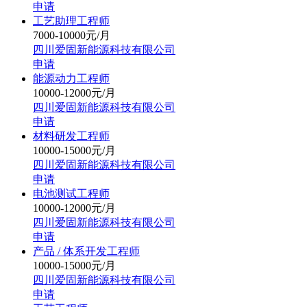
申请
工艺助理工程师
7000-10000元/月
四川爱固新能源科技有限公司
申请
能源动力工程师
10000-12000元/月
四川爱固新能源科技有限公司
申请
材料研发工程师
10000-15000元/月
四川爱固新能源科技有限公司
申请
电池测试工程师
10000-12000元/月
四川爱固新能源科技有限公司
申请
产品 / 体系开发工程师
10000-15000元/月
四川爱固新能源科技有限公司
申请