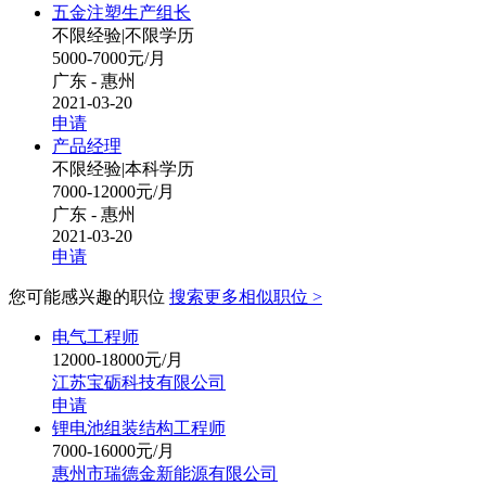
五金注塑生产组长
不限经验
|
不限学历
5000-7000元/月
广东 - 惠州
2021-03-20
申请
产品经理
不限经验
|
本科学历
7000-12000元/月
广东 - 惠州
2021-03-20
申请
您可能感兴趣的职位
搜索更多相似职位 >
电气工程师
12000-18000元/月
江苏宝砺科技有限公司
申请
锂电池组装结构工程师
7000-16000元/月
惠州市瑞德金新能源有限公司