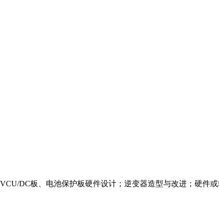
U/DC板、电池保护板硬件设计；逆变器造型与改进；硬件或