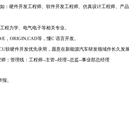
如：硬件开发工程师、软件开发工程师、仿真设计工程师、产品
、工程力学、电气电子等相关专业。
，ORIGIN,CAD等，懂C 语言开发。
U软硬件开发优先录用，愿意在新能源汽车研发领域作长久发
；管理线：工程师--主管--经理--总监--事业部总经理
举报。