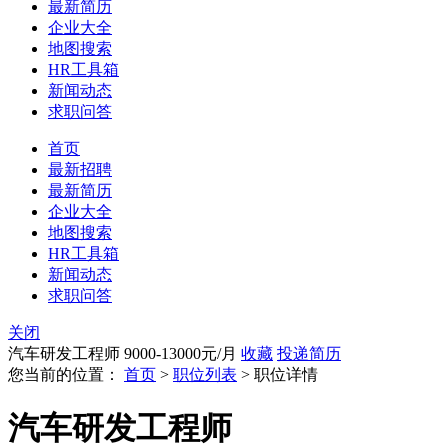
最新简历
企业大全
地图搜索
HR工具箱
新闻动态
求职问答
首页
最新招聘
最新简历
企业大全
地图搜索
HR工具箱
新闻动态
求职问答
关闭
汽车研发工程师
9000-13000元/月
收藏
投递简历
您当前的位置：
首页
>
职位列表
> 职位详情
汽车研发工程师