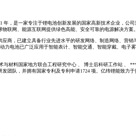
1 年，是一家专注于锂电池创新发展的国家高新技术企业，公司
联网、能源互联网提供绿色高能、安全可靠的电源解决方案。（股票
应商，已建立具备行业先进水平的研发网络、制造网络、营销与
电池与动力电池已广泛应用于智能表计、智能交通、智能穿戴、电
国家地方联合工程研究中心 、 博士后科研工作站 、 ***绿色
发团队，并拥有国家专利及专利申请1724 项。亿纬锂能致力