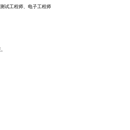
测试工程师、电子工程师
展。