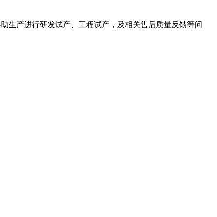
，协助生产进行研发试产、工程试产，及相关售后质量反馈等问