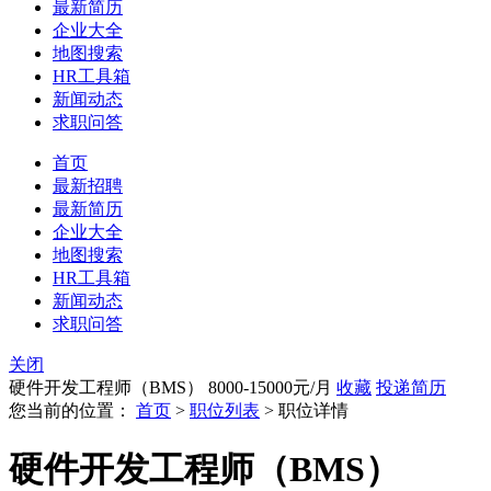
最新简历
企业大全
地图搜索
HR工具箱
新闻动态
求职问答
首页
最新招聘
最新简历
企业大全
地图搜索
HR工具箱
新闻动态
求职问答
关闭
硬件开发工程师（BMS）
8000-15000元/月
收藏
投递简历
您当前的位置：
首页
>
职位列表
> 职位详情
硬件开发工程师（BMS）