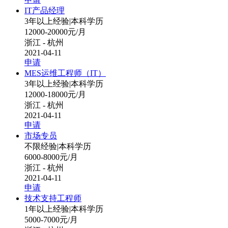
IT产品经理
3年以上经验
|
本科学历
12000-20000元/月
浙江 - 杭州
2021-04-11
申请
MES运维工程师（IT）
3年以上经验
|
本科学历
12000-18000元/月
浙江 - 杭州
2021-04-11
申请
市场专员
不限经验
|
本科学历
6000-8000元/月
浙江 - 杭州
2021-04-11
申请
技术支持工程师
1年以上经验
|
本科学历
5000-7000元/月