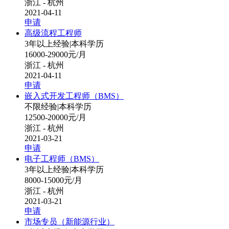
浙江 - 杭州
2021-04-11
申请
高级流程工程师
3年以上经验
|
本科学历
16000-29000元/月
浙江 - 杭州
2021-04-11
申请
嵌入式开发工程师（BMS）
不限经验
|
本科学历
12500-20000元/月
浙江 - 杭州
2021-03-21
申请
电子工程师（BMS）
3年以上经验
|
本科学历
8000-15000元/月
浙江 - 杭州
2021-03-21
申请
市场专员（新能源行业）