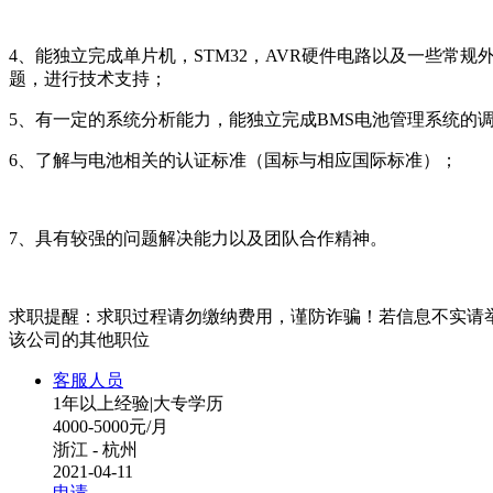
4、能独立完成单片机，STM32，AVR硬件电路以及一些
题，进行技术支持；
5、有一定的系统分析能力，能独立完成BMS电池管理系统的
6、了解与电池相关的认证标准（国标与相应国际标准）；
7、具有较强的问题解决能力以及团队合作精神。
求职提醒：求职过程请勿缴纳费用，谨防诈骗！若信息不实请
该公司的其他职位
客服人员
1年以上经验
|
大专学历
4000-5000元/月
浙江 - 杭州
2021-04-11
申请