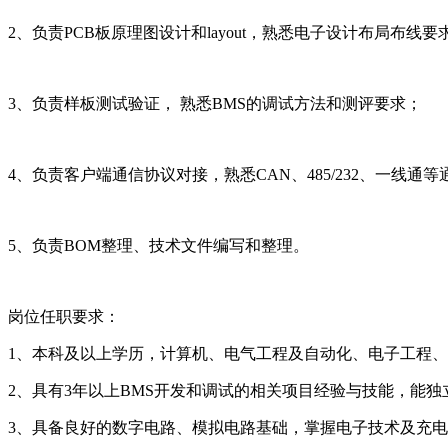
2、负责PCB板原理图设计和layout，熟悉电子设计布局布线要
3、负责样板测试验证， 熟悉BMS的调试方法和测评要求；
4、负责客户端通信协议对接，熟悉CAN、485/232、一线通
5、负责BOM整理、技术文件编写和整理。
岗位任职要求：
1、本科及以上学历，计算机、电气工程及自动化、电子工程
2、具有3年以上BMS开发和调试的相关项目经验与技能，能
3、具备良好的数字电路、模拟电路基础，掌握电子技术及充电