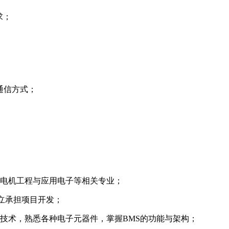
求；
等通信方式；
、电机工程与应用电子等相关专业；
独立承担项目开发；
技术，熟悉各种电子元器件，掌握BMS的功能与架构；