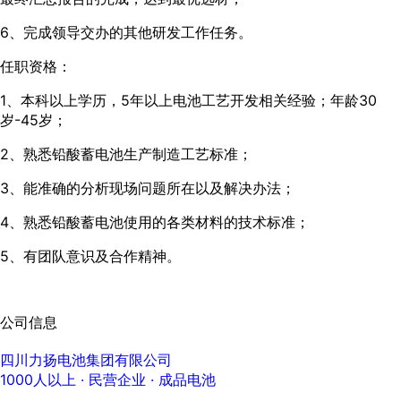
6、完成领导交办的其他研发工作任务。
任职资格：
1、本科以上学历，5年以上电池工艺开发相关经验；年龄30
岁-45岁；
2、熟悉铅酸蓄电池生产制造工艺标准；
3、能准确的分析现场问题所在以及解决办法；
4、熟悉铅酸蓄电池使用的各类材料的技术标准；
5、有团队意识及合作精神。
公司信息
四川力扬电池集团有限公司
1000人以上
· 民营企业 ·
成品电池