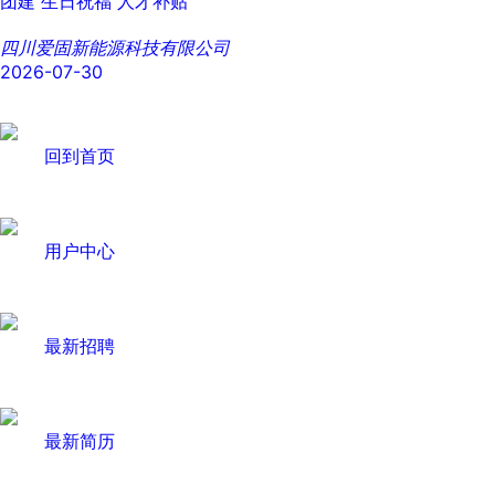
团建
生日祝福
人才补贴
四川爱固新能源科技有限公司
2026-07-30
回到首页
用户中心
最新招聘
最新简历