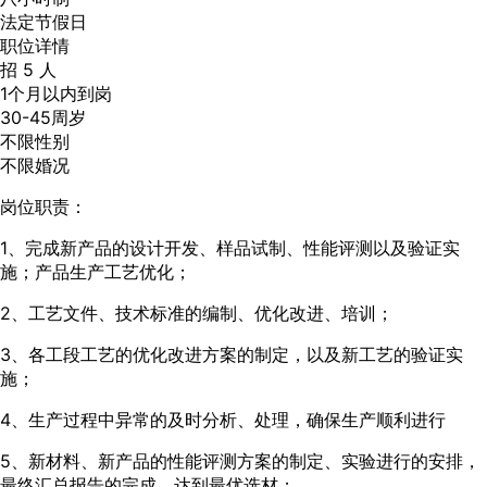
法定节假日
职位详情
招 5 人
1个月以内到岗
30-45周岁
不限性别
不限婚况
岗位职责：
1、完成新产品的设计开发、样品试制、性能评测以及验证实
施；产品生产工艺优化；
2、工艺文件、技术标准的编制、优化改进、培训；
3、各工段工艺的优化改进方案的制定，以及新工艺的验证实
施；
4、生产过程中异常的及时分析、处理，确保生产顺利进行
5、新材料、新产品的性能评测方案的制定、实验进行的安排，
最终汇总报告的完成，达到最优选材；