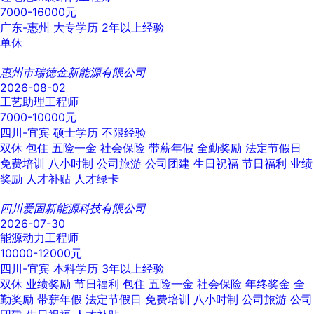
7000-16000元
广东-惠州
大专学历
2年以上经验
单休
惠州市瑞德金新能源有限公司
2026-08-02
工艺助理工程师
7000-10000元
四川-宜宾
硕士学历
不限经验
双休
包住
五险一金
社会保险
带薪年假
全勤奖励
法定节假日
免费培训
八小时制
公司旅游
公司团建
生日祝福
节日福利
业绩
奖励
人才补贴
人才绿卡
四川爱固新能源科技有限公司
2026-07-30
能源动力工程师
10000-12000元
四川-宜宾
本科学历
3年以上经验
双休
业绩奖励
节日福利
包住
五险一金
社会保险
年终奖金
全
勤奖励
带薪年假
法定节假日
免费培训
八小时制
公司旅游
公司