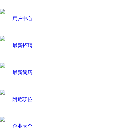
用户中心
最新招聘
最新简历
附近职位
企业大全