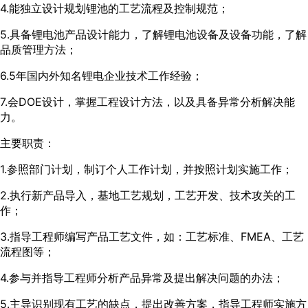
4.能独立设计规划锂池的工艺流程及控制规范；
5.具备锂电池产品设计能力，了解锂电池设备及设备功能，了解
品质管理方法；
6.5年国内外知名锂电企业技术工作经验；
7.会DOE设计，掌握工程设计方法，以及具备异常分析解决能
力。
主要职责：
1.参照部门计划，制订个人工作计划，并按照计划实施工作；
2.执行新产品导入，基地工艺规划，工艺开发、技术攻关的工
作；
3.指导工程师编写产品工艺文件，如：工艺标准、FMEA、工艺
流程图等；
4.参与并指导工程师分析产品异常及提出解决问题的办法；
5.主导识别现有工艺的缺点，提出改善方案，指导工程师实施方