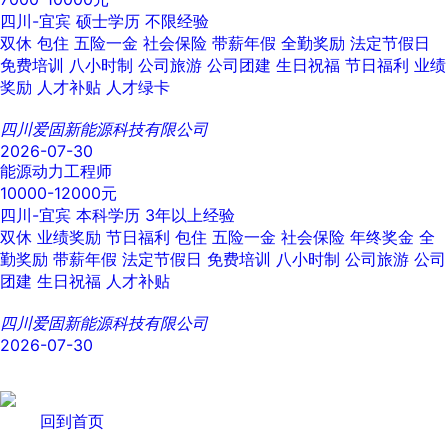
四川-宜宾
硕士学历
不限经验
双休
包住
五险一金
社会保险
带薪年假
全勤奖励
法定节假日
免费培训
八小时制
公司旅游
公司团建
生日祝福
节日福利
业绩
奖励
人才补贴
人才绿卡
四川爱固新能源科技有限公司
2026-07-30
能源动力工程师
10000-12000元
四川-宜宾
本科学历
3年以上经验
双休
业绩奖励
节日福利
包住
五险一金
社会保险
年终奖金
全
勤奖励
带薪年假
法定节假日
免费培训
八小时制
公司旅游
公司
团建
生日祝福
人才补贴
四川爱固新能源科技有限公司
2026-07-30
回到首页